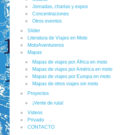
Jornadas, charlas y expos
Concentraciones
Otros eventos
Slider
Literatura de Viajes en Moto
MotoAventureros
Mapas
Mapas de viajes por África en moto
Mapas de viajes por América en moto
Mapas de viajes por Europa en moto
Mapas de otros viajes sin moto
Proyectos
¡Vente de ruta!
Videos
Privado
CONTACTO