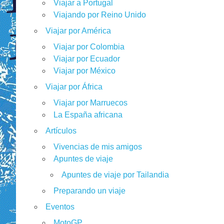
Viajar a Portugal
Viajando por Reino Unido
Viajar por América
Viajar por Colombia
Viajar por Ecuador
Viajar por México
Viajar por África
Viajar por Marruecos
La España africana
Artículos
Vivencias de mis amigos
Apuntes de viaje
Apuntes de viaje por Tailandia
Preparando un viaje
Eventos
MotoGP