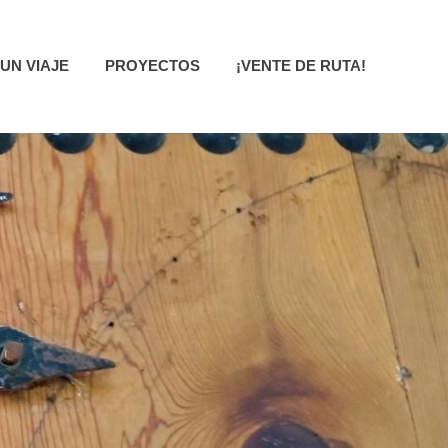
UN VIAJE
PROYECTOS
¡VENTE DE RUTA!