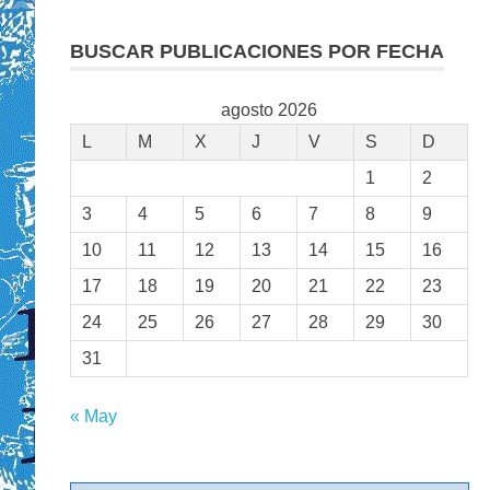
BUSCAR PUBLICACIONES POR FECHA
agosto 2026
L
M
X
J
V
S
D
1
2
3
4
5
6
7
8
9
10
11
12
13
14
15
16
17
18
19
20
21
22
23
24
25
26
27
28
29
30
31
« May