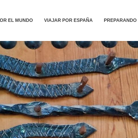
utas
POR EL MUNDO
VIAJAR POR ESPAÑA
PREPARANDO 