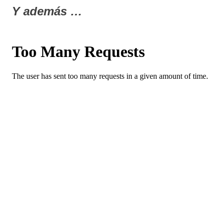
Y además …