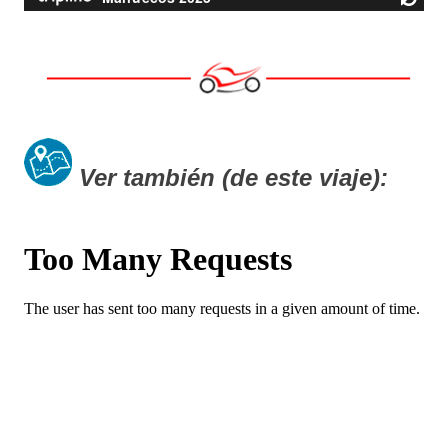
Ver también (de este viaje)
: