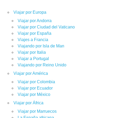
Viajar por Europa
Viajar por Andorra
Viajar por Ciudad del Vaticano
Viajar por España
Viajes a Francia
Viajando por Isla de Man
Viajar por Italia
Viajar a Portugal
Viajando por Reino Unido
Viajar por América
Viajar por Colombia
Viajar por Ecuador
Viajar por México
Viajar por África
Viajar por Marruecos
La España africana