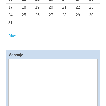
17
18
19
20
21
22
23
24
25
26
27
28
29
30
31
« May
Mensaje