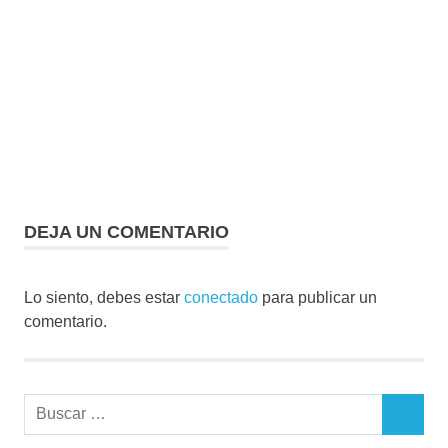
DEJA UN COMENTARIO
Lo siento, debes estar
conectado
para publicar un
comentario.
Buscar:
BUSCAR