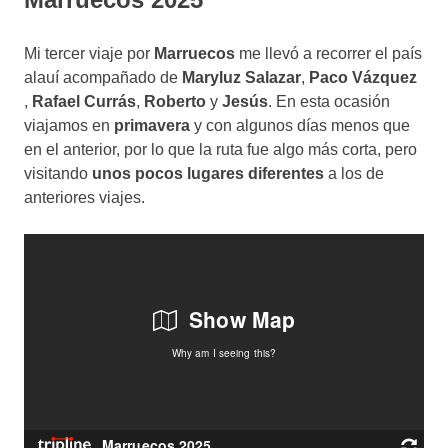
Mi tercer viaje por
Marruecos
me llevó a recorrer el país
alauí acompañado de
Maryluz Salazar
,
Paco Vázquez
,
Rafael Currás
,
Roberto
y
Jesús
. En esta ocasión
viajamos en
primavera
y con algunos días menos que
en el anterior, por lo que la ruta fue algo más corta, pero
visitando
unos pocos lugares diferentes
a los de
anteriores viajes.