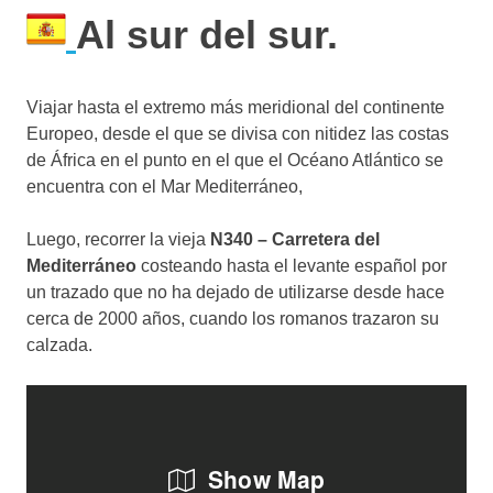
Al sur del sur.
Viajar hasta el extremo más meridional del continente
Europeo, desde el que se divisa con nitidez las costas
de África en el punto en el que el Océano Atlántico se
encuentra con el Mar Mediterráneo,
Luego, recorrer la vieja
N340 – Carretera del
Mediterráneo
costeando hasta el levante español por
un trazado que no ha dejado de utilizarse desde hace
cerca de 2000 años, cuando los romanos trazaron su
calzada.