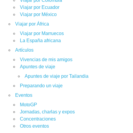
Viajar por Colombia
Viajar por Ecuador
Viajar por México
Viajar por África
Viajar por Marruecos
La España africana
Artículos
Vivencias de mis amigos
Apuntes de viaje
Apuntes de viaje por Tailandia
Preparando un viaje
Eventos
MotoGP
Jornadas, charlas y expos
Concentraciones
Otros eventos