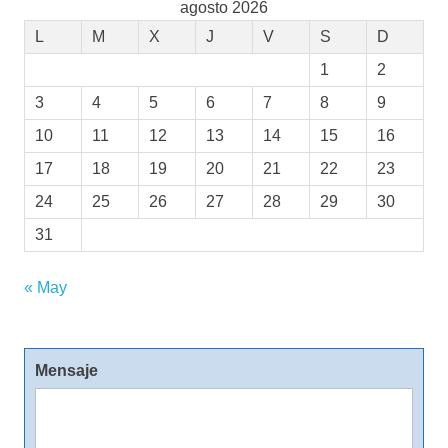
agosto 2026
L
M
X
J
V
S
D
1
2
3
4
5
6
7
8
9
10
11
12
13
14
15
16
17
18
19
20
21
22
23
24
25
26
27
28
29
30
31
« May
Mensaje