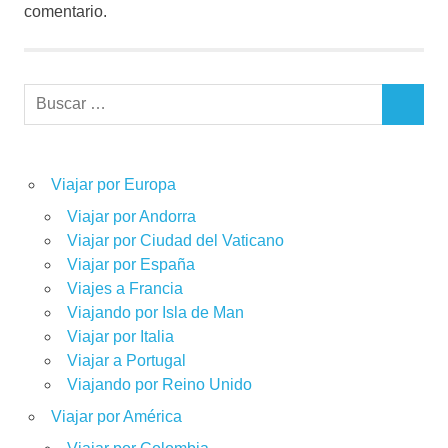
comentario.
Buscar:
BUSCAR
Viajar por Europa
Viajar por Andorra
Viajar por Ciudad del Vaticano
Viajar por España
Viajes a Francia
Viajando por Isla de Man
Viajar por Italia
Viajar a Portugal
Viajando por Reino Unido
Viajar por América