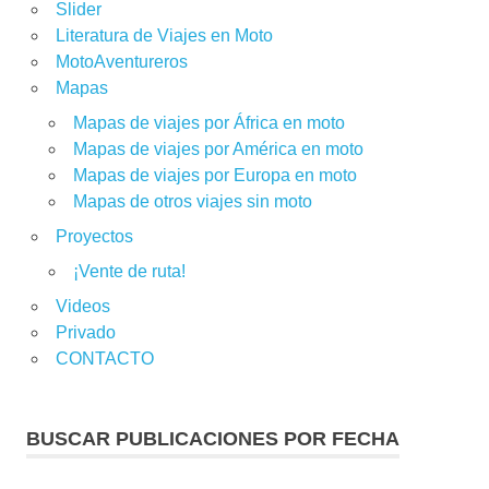
Slider
Literatura de Viajes en Moto
MotoAventureros
Mapas
Mapas de viajes por África en moto
Mapas de viajes por América en moto
Mapas de viajes por Europa en moto
Mapas de otros viajes sin moto
Proyectos
¡Vente de ruta!
Videos
Privado
CONTACTO
BUSCAR PUBLICACIONES POR FECHA