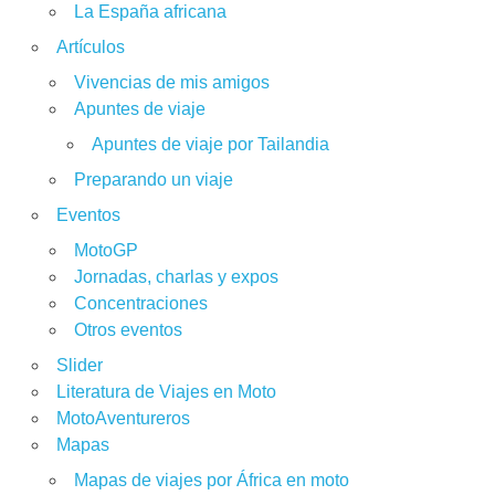
La España africana
Artículos
Vivencias de mis amigos
Apuntes de viaje
Apuntes de viaje por Tailandia
Preparando un viaje
Eventos
MotoGP
Jornadas, charlas y expos
Concentraciones
Otros eventos
Slider
Literatura de Viajes en Moto
MotoAventureros
Mapas
Mapas de viajes por África en moto