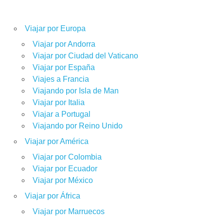
Viajar por Europa
Viajar por Andorra
Viajar por Ciudad del Vaticano
Viajar por España
Viajes a Francia
Viajando por Isla de Man
Viajar por Italia
Viajar a Portugal
Viajando por Reino Unido
Viajar por América
Viajar por Colombia
Viajar por Ecuador
Viajar por México
Viajar por África
Viajar por Marruecos