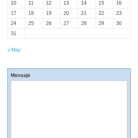
10
11
12
13
14
15
16
17
18
19
20
21
22
23
24
25
26
27
28
29
30
31
« May
Mensaje