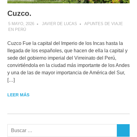
Cuzco.
5 MAYO, 2026
JAVIER DE LUCAS
APUNTES DE VIAJE
EN PERÚ
Cuzco Fue la capital del Imperio de los Incas hasta la
llegada de los españoles, que hacen de ella la capital y
sede del gobierno imperial del Virreinato del Perú,
convirtiéndola en la ciudad más importante de los Andes
y una de las de mayor importancia de América del Sur,
[…]
LEER MÁS
Buscar:
BUSCAR