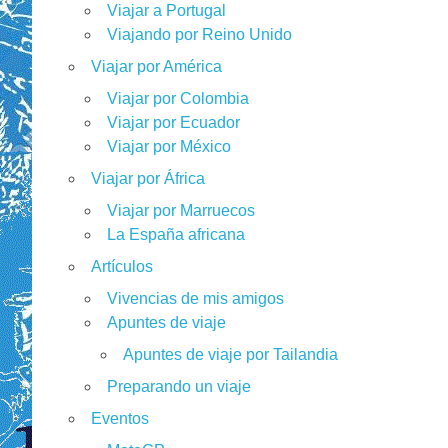
Viajar a Portugal
Viajando por Reino Unido
Viajar por América
Viajar por Colombia
Viajar por Ecuador
Viajar por México
Viajar por África
Viajar por Marruecos
La España africana
Artículos
Vivencias de mis amigos
Apuntes de viaje
Apuntes de viaje por Tailandia
Preparando un viaje
Eventos