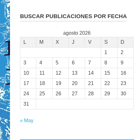
BUSCAR PUBLICACIONES POR FECHA
agosto 2026
L
M
X
J
V
S
D
1
2
3
4
5
6
7
8
9
10
11
12
13
14
15
16
17
18
19
20
21
22
23
24
25
26
27
28
29
30
31
« May