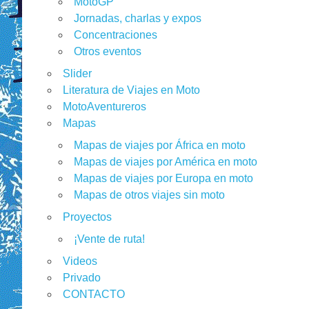
MotoGP
Jornadas, charlas y expos
Concentraciones
Otros eventos
Slider
Literatura de Viajes en Moto
MotoAventureros
Mapas
Mapas de viajes por África en moto
Mapas de viajes por América en moto
Mapas de viajes por Europa en moto
Mapas de otros viajes sin moto
Proyectos
¡Vente de ruta!
Videos
Privado
CONTACTO