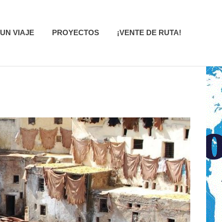
UN VIAJE
PROYECTOS
¡VENTE DE RUTA!