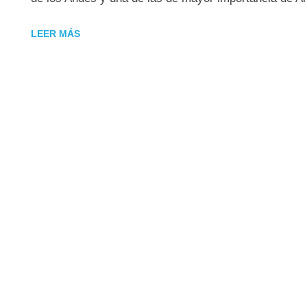
LEER MÁS