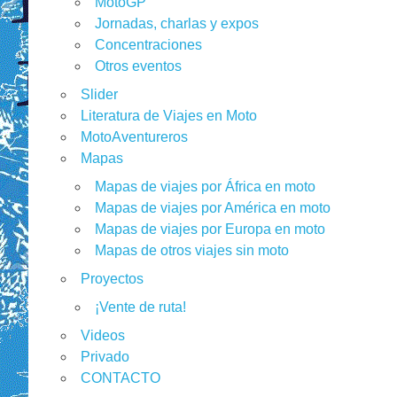
MotoGP
Jornadas, charlas y expos
Concentraciones
Otros eventos
Slider
Literatura de Viajes en Moto
MotoAventureros
Mapas
Mapas de viajes por África en moto
Mapas de viajes por América en moto
Mapas de viajes por Europa en moto
Mapas de otros viajes sin moto
Proyectos
¡Vente de ruta!
Videos
Privado
CONTACTO