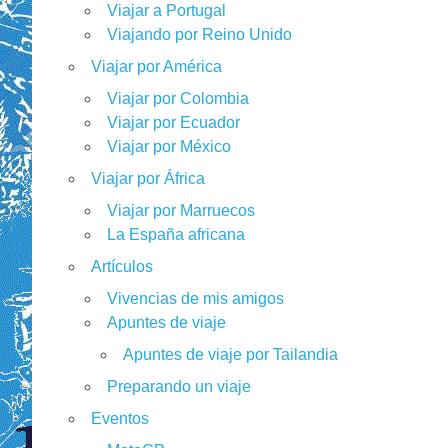
Viajar a Portugal
Viajando por Reino Unido
Viajar por América
Viajar por Colombia
Viajar por Ecuador
Viajar por México
Viajar por África
Viajar por Marruecos
La España africana
Artículos
Vivencias de mis amigos
Apuntes de viaje
Apuntes de viaje por Tailandia
Preparando un viaje
Eventos