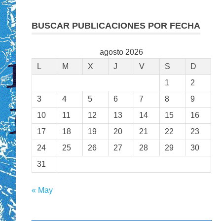
BUSCAR PUBLICACIONES POR FECHA
agosto 2026
L
M
X
J
V
S
D
1
2
3
4
5
6
7
8
9
10
11
12
13
14
15
16
17
18
19
20
21
22
23
24
25
26
27
28
29
30
31
« May