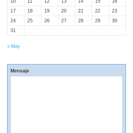
10
11
12
13
14
15
16
17
18
19
20
21
22
23
24
25
26
27
28
29
30
31
« May
Mensaje