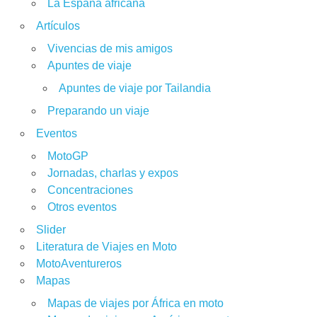
La España africana
Artículos
Vivencias de mis amigos
Apuntes de viaje
Apuntes de viaje por Tailandia
Preparando un viaje
Eventos
MotoGP
Jornadas, charlas y expos
Concentraciones
Otros eventos
Slider
Literatura de Viajes en Moto
MotoAventureros
Mapas
Mapas de viajes por África en moto