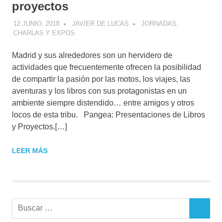
proyectos
12 JUNIO, 2018
JAVIER DE LUCAS
JORNADAS,
CHARLAS Y EXPOS
Madrid y sus alrededores son un hervidero de
actividades que frecuentemente ofrecen la posibilidad
de compartir la pasión por las motos, los viajes, las
aventuras y los libros con sus protagonistas en un
ambiente siempre distendido… entre amigos y otros
locos de esta tribu. Pangea: Presentaciones de Libros
y Proyectos.[…]
LEER MÁS
Buscar:
BUSCAR