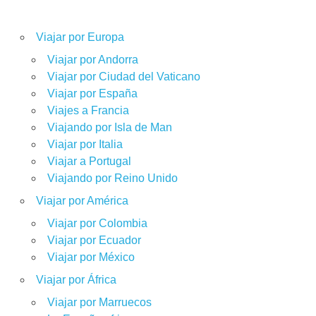
Viajar por Europa
Viajar por Andorra
Viajar por Ciudad del Vaticano
Viajar por España
Viajes a Francia
Viajando por Isla de Man
Viajar por Italia
Viajar a Portugal
Viajando por Reino Unido
Viajar por América
Viajar por Colombia
Viajar por Ecuador
Viajar por México
Viajar por África
Viajar por Marruecos