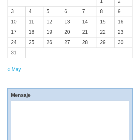
1
2
3
4
5
6
7
8
9
10
11
12
13
14
15
16
17
18
19
20
21
22
23
24
25
26
27
28
29
30
31
« May
Mensaje