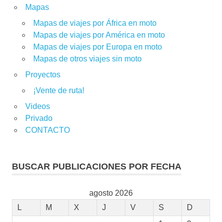
Mapas
Mapas de viajes por África en moto
Mapas de viajes por América en moto
Mapas de viajes por Europa en moto
Mapas de otros viajes sin moto
Proyectos
¡Vente de ruta!
Videos
Privado
CONTACTO
BUSCAR PUBLICACIONES POR FECHA
agosto 2026
L
M
X
J
V
S
D