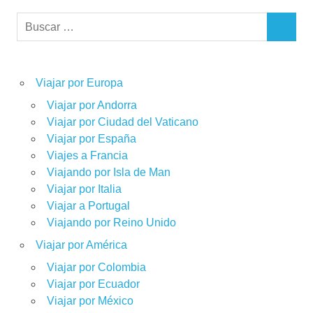
Buscar:
BUSCAR
Viajar por Europa
Viajar por Andorra
Viajar por Ciudad del Vaticano
Viajar por España
Viajes a Francia
Viajando por Isla de Man
Viajar por Italia
Viajar a Portugal
Viajando por Reino Unido
Viajar por América
Viajar por Colombia
Viajar por Ecuador
Viajar por México