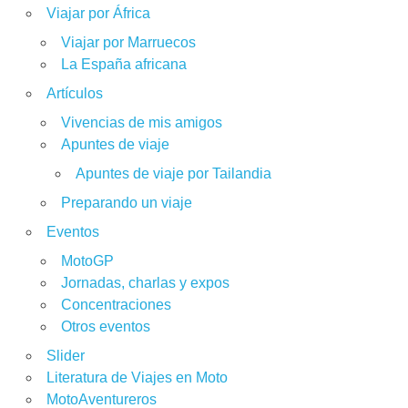
Viajar por África
Viajar por Marruecos
La España africana
Artículos
Vivencias de mis amigos
Apuntes de viaje
Apuntes de viaje por Tailandia
Preparando un viaje
Eventos
MotoGP
Jornadas, charlas y expos
Concentraciones
Otros eventos
Slider
Literatura de Viajes en Moto
MotoAventureros