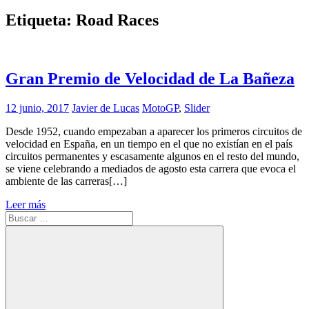
Etiqueta:
Road Races
Gran Premio de Velocidad de La Bañeza
12 junio, 2017
Javier de Lucas
MotoGP
,
Slider
Desde 1952, cuando empezaban a aparecer los primeros circuitos de
velocidad en España, en un tiempo en el que no existían en el país
circuitos permanentes y escasamente algunos en el resto del mundo,
se viene celebrando a mediados de agosto esta carrera que evoca el
ambiente de las carreras[…]
Leer más
Buscar: