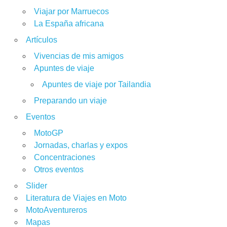
Viajar por Marruecos
La España africana
Artículos
Vivencias de mis amigos
Apuntes de viaje
Apuntes de viaje por Tailandia
Preparando un viaje
Eventos
MotoGP
Jornadas, charlas y expos
Concentraciones
Otros eventos
Slider
Literatura de Viajes en Moto
MotoAventureros
Mapas