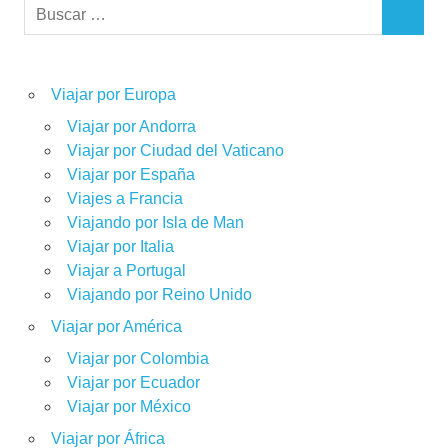
Buscar:
BUSCAR
Viajar por Europa
Viajar por Andorra
Viajar por Ciudad del Vaticano
Viajar por España
Viajes a Francia
Viajando por Isla de Man
Viajar por Italia
Viajar a Portugal
Viajando por Reino Unido
Viajar por América
Viajar por Colombia
Viajar por Ecuador
Viajar por México
Viajar por África