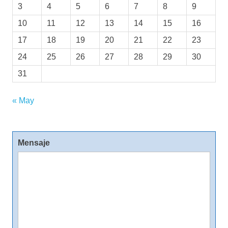
3
4
5
6
7
8
9
10
11
12
13
14
15
16
17
18
19
20
21
22
23
24
25
26
27
28
29
30
31
« May
Mensaje