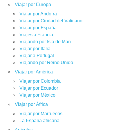
Viajar por Europa
Viajar por Andorra
Viajar por Ciudad del Vaticano
Viajar por España
Viajes a Francia
Viajando por Isla de Man
Viajar por Italia
Viajar a Portugal
Viajando por Reino Unido
Viajar por América
Viajar por Colombia
Viajar por Ecuador
Viajar por México
Viajar por África
Viajar por Marruecos
La España africana
Artículos