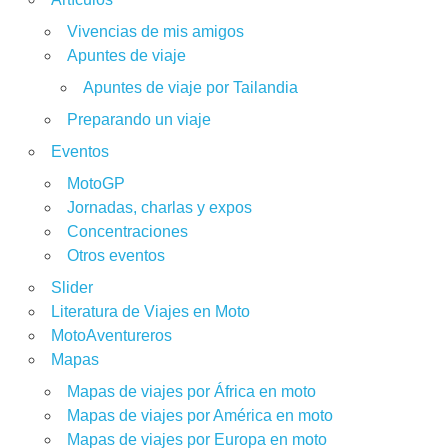
Vivencias de mis amigos
Apuntes de viaje
Apuntes de viaje por Tailandia
Preparando un viaje
Eventos
MotoGP
Jornadas, charlas y expos
Concentraciones
Otros eventos
Slider
Literatura de Viajes en Moto
MotoAventureros
Mapas
Mapas de viajes por África en moto
Mapas de viajes por América en moto
Mapas de viajes por Europa en moto