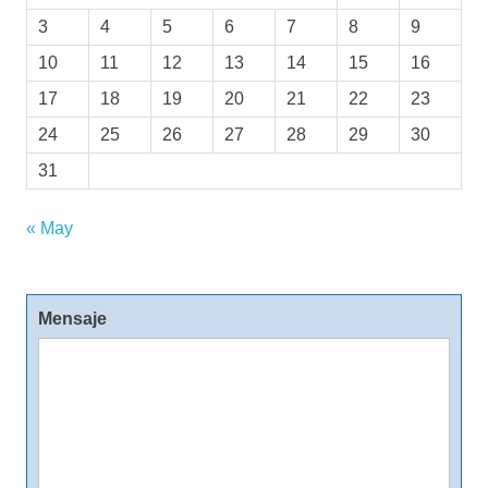
3
4
5
6
7
8
9
10
11
12
13
14
15
16
17
18
19
20
21
22
23
24
25
26
27
28
29
30
31
« May
Mensaje