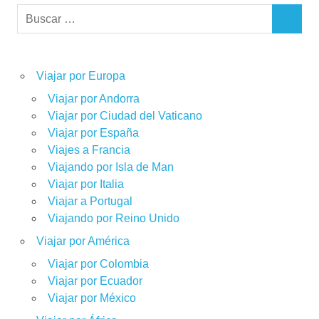
Buscar:
BUSCAR
Viajar por Europa
Viajar por Andorra
Viajar por Ciudad del Vaticano
Viajar por España
Viajes a Francia
Viajando por Isla de Man
Viajar por Italia
Viajar a Portugal
Viajando por Reino Unido
Viajar por América
Viajar por Colombia
Viajar por Ecuador
Viajar por México