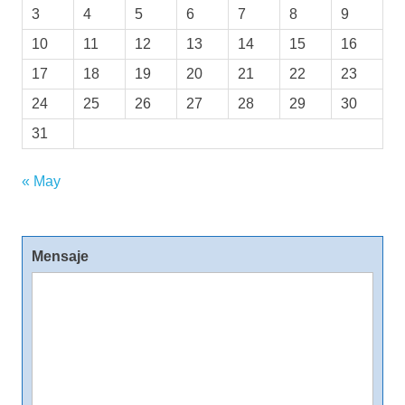
3
4
5
6
7
8
9
10
11
12
13
14
15
16
17
18
19
20
21
22
23
24
25
26
27
28
29
30
31
« May
Mensaje