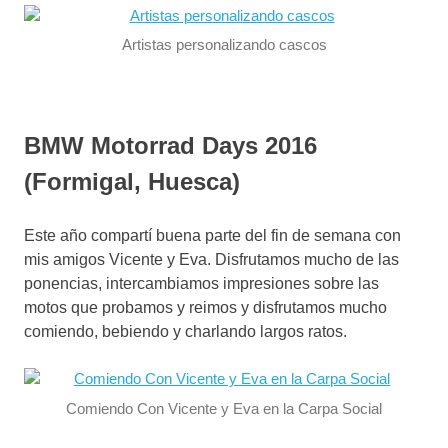
Artistas personalizando cascos
BMW Motorrad Days 2016
(Formigal, Huesca)
Este año compartí buena parte del fin de semana con
mis amigos Vicente y Eva. Disfrutamos mucho de las
ponencias, intercambiamos impresiones sobre las
motos que probamos y reimos y disfrutamos mucho
comiendo, bebiendo y charlando largos ratos.
Comiendo Con Vicente y Eva en la Carpa Social