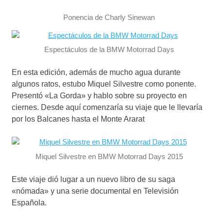
Ponencia de Charly Sinewan
Espectáculos de la BMW Motorrad Days
En esta edición, además de mucho agua durante
algunos ratos, estubo Miquel Silvestre como ponente.
Presentó «La Gorda» y hablo sobre su proyecto en
ciernes. Desde aquí comenzaría su viaje que le llevaría
por los Balcanes hasta el Monte Ararat
Miquel Silvestre en BMW Motorrad Days 2015
Este viaje dió lugar a un nuevo libro de su saga
«nómada» y una serie documental en Televisión
Española.