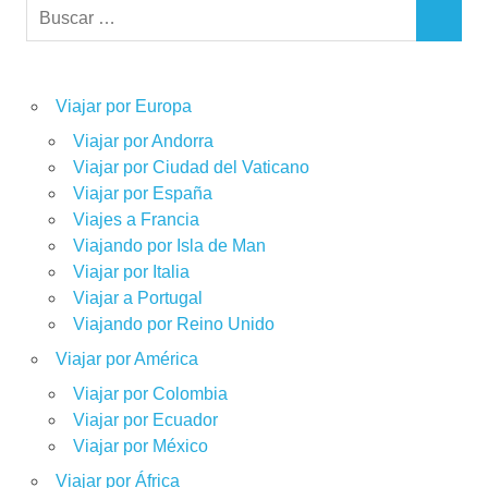
Buscar:
BUSCAR
Viajar por Europa
Viajar por Andorra
Viajar por Ciudad del Vaticano
Viajar por España
Viajes a Francia
Viajando por Isla de Man
Viajar por Italia
Viajar a Portugal
Viajando por Reino Unido
Viajar por América
Viajar por Colombia
Viajar por Ecuador
Viajar por México
Viajar por África