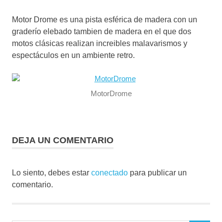
Motor Drome es una pista esférica de madera con un
graderío elebado tambien de madera en el que dos
motos clásicas realizan increibles malavarismos y
espectáculos en un ambiente retro.
MotorDrome
DEJA UN COMENTARIO
Lo siento, debes estar
conectado
para publicar un
comentario.