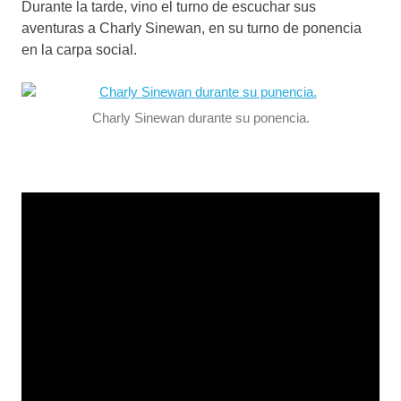
Durante la tarde, vino el turno de escuchar sus
aventuras a Charly Sinewan, en su turno de ponencia
en la carpa social.
Charly Sinewan durante su ponencia.