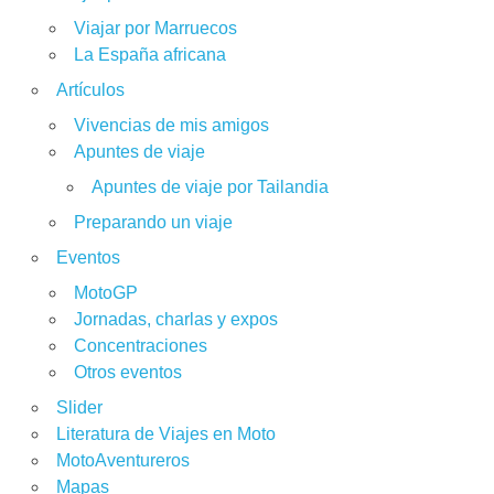
Viajar por Marruecos
La España africana
Artículos
Vivencias de mis amigos
Apuntes de viaje
Apuntes de viaje por Tailandia
Preparando un viaje
Eventos
MotoGP
Jornadas, charlas y expos
Concentraciones
Otros eventos
Slider
Literatura de Viajes en Moto
MotoAventureros
Mapas