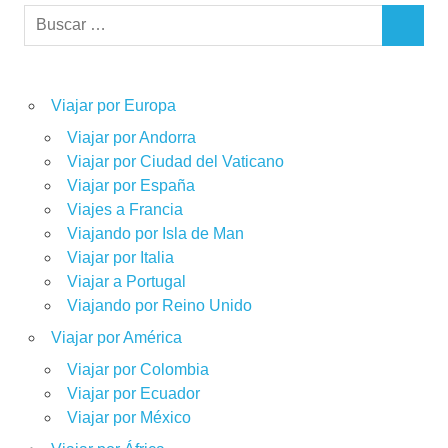
Buscar:
BUSCAR
Viajar por Europa
Viajar por Andorra
Viajar por Ciudad del Vaticano
Viajar por España
Viajes a Francia
Viajando por Isla de Man
Viajar por Italia
Viajar a Portugal
Viajando por Reino Unido
Viajar por América
Viajar por Colombia
Viajar por Ecuador
Viajar por México