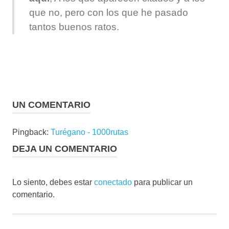
que no, pero con los que he pasado
tantos buenos ratos.
UN COMENTARIO
Pingback:
Turégano - 1000rutas
DEJA UN COMENTARIO
Lo siento, debes estar
conectado
para publicar un
comentario.