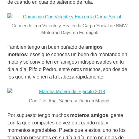
de cuando en cuando saliendo de ruta.
Comiendo con Vicente y Eva en la Carpa Social de BMW
Motorrad Days en Formigal.
También tengo un buen puñado de
amigos
moteros:
esos que conoces un buen día montando en
moto y se convierten en amigos indispensables en tu
día a día. Pifo o Pedro, entre otros muchos, son dos de
los que me vienen a la cabeza rápidamente.
Con Pifo, Ana, Sandra y Dani en Madrid.
Por supuesto tengo muchos
moteros amigos
, gente
con la que compartes de vez en cuando ruta y
momentos agradables. Puede que a estos, uno no los
tenga tan presentes en su día a día, pero no dejas de