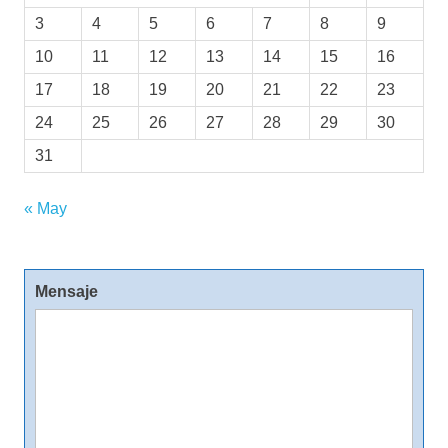
3
4
5
6
7
8
9
10
11
12
13
14
15
16
17
18
19
20
21
22
23
24
25
26
27
28
29
30
31
« May
Mensaje