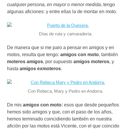
cualquier persona, e
n mayor o menor medida
, tengo
algunas aficiones: y entre ellas la de montar en moto.
Días de ruta y camaradería.
De manera que si me paro a pensar en amigos y en
motos, resulta que tengo:
amigos con moto
, también
moteros amigos
, por supuesto
amigos moteros
, y
hasta
amigos exmoteros
.
Con Rebeca, Mary y Pedro en Andorra.
De mis
amigos con moto:
esos que desde pequeños
hemos sido amigos y que, con el paso de los años,
hemos terminado coincidiendo también en nuestra
afición por las motos está Vicente, con el que coincido