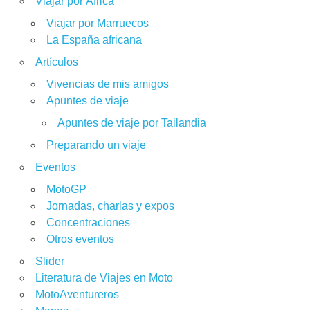
Viajar por África
Viajar por Marruecos
La España africana
Artículos
Vivencias de mis amigos
Apuntes de viaje
Apuntes de viaje por Tailandia
Preparando un viaje
Eventos
MotoGP
Jornadas, charlas y expos
Concentraciones
Otros eventos
Slider
Literatura de Viajes en Moto
MotoAventureros