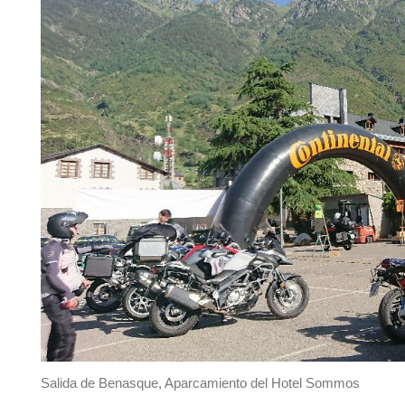
Salida de Benasque, Aparcamiento del Hotel Sommos