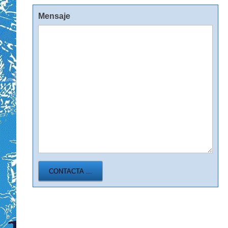
Mensaje
CONTACTA ...