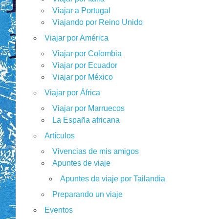
Viajar a Portugal
Viajando por Reino Unido
Viajar por América
Viajar por Colombia
Viajar por Ecuador
Viajar por México
Viajar por África
Viajar por Marruecos
La España africana
Artículos
Vivencias de mis amigos
Apuntes de viaje
Apuntes de viaje por Tailandia
Preparando un viaje
Eventos