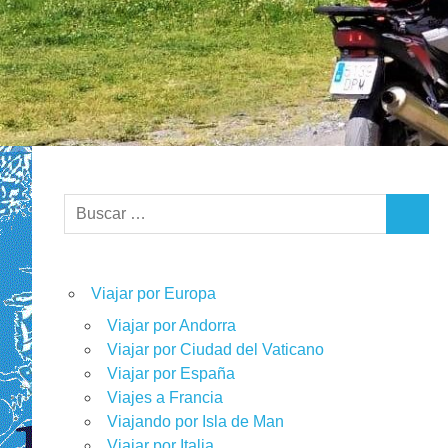
Buscar:
BUSCA
Viajar por Europa
Viajar por Andorra
Viajar por Ciudad del Vaticano
Viajar por España
Viajes a Francia
Viajando por Isla de Man
Viajar por Italia