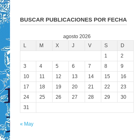
BUSCAR PUBLICACIONES POR FECHA
agosto 2026
L
M
X
J
V
S
D
1
2
3
4
5
6
7
8
9
10
11
12
13
14
15
16
17
18
19
20
21
22
23
24
25
26
27
28
29
30
31
« May