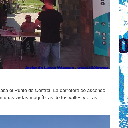
aba el Punto de Control. La carretera de ascenso
 unas vistas magníficas de los valles y altas