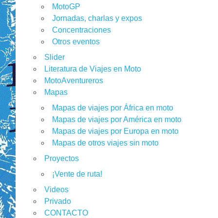
MotoGP
Jornadas, charlas y expos
Concentraciones
Otros eventos
Slider
Literatura de Viajes en Moto
MotoAventureros
Mapas
Mapas de viajes por África en moto
Mapas de viajes por América en moto
Mapas de viajes por Europa en moto
Mapas de otros viajes sin moto
Proyectos
¡Vente de ruta!
Videos
Privado
CONTACTO