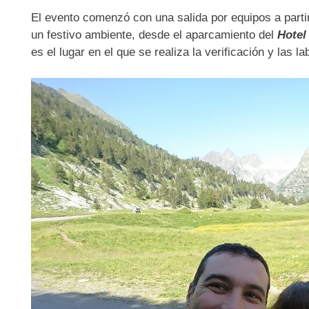
El evento comenzó con una salida por equipos a parti
un festivo ambiente, desde el aparcamiento del
Hote
es el lugar en el que se realiza la verificación y las l