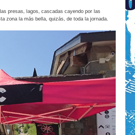
las presas, lagos, cascadas cayendo por las
a zona la más bella, quizás, de toda la jornada.