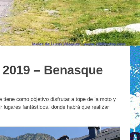
 2019 – Benasque
tiene como objetivo disfrutar a tope de la moto y
r lugares fantásticos, donde habrá que realizar