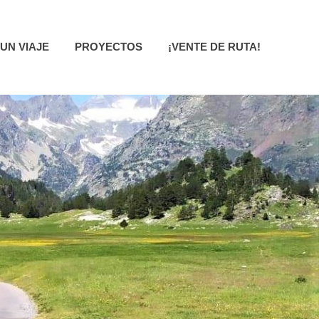
UN VIAJE
PROYECTOS
¡VENTE DE RUTA!