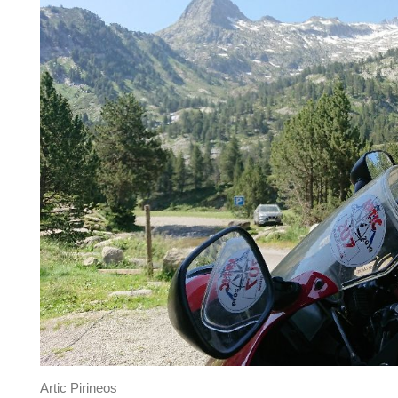
Artic Pirineos