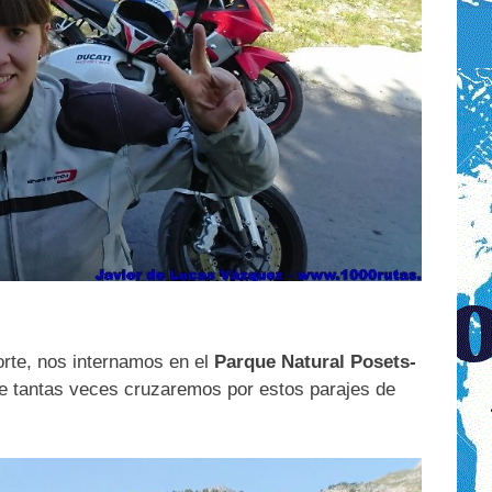
orte, nos internamos en el
Parque Natural Posets-
ue tantas veces cruzaremos por estos parajes de