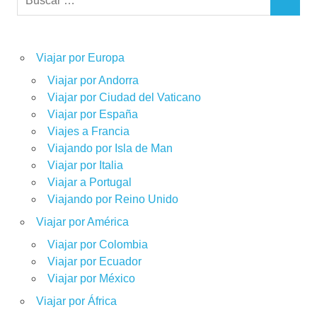
BUSCAR
Viajar por Europa
Viajar por Andorra
Viajar por Ciudad del Vaticano
Viajar por España
Viajes a Francia
Viajando por Isla de Man
Viajar por Italia
Viajar a Portugal
Viajando por Reino Unido
Viajar por América
Viajar por Colombia
Viajar por Ecuador
Viajar por México
Viajar por África