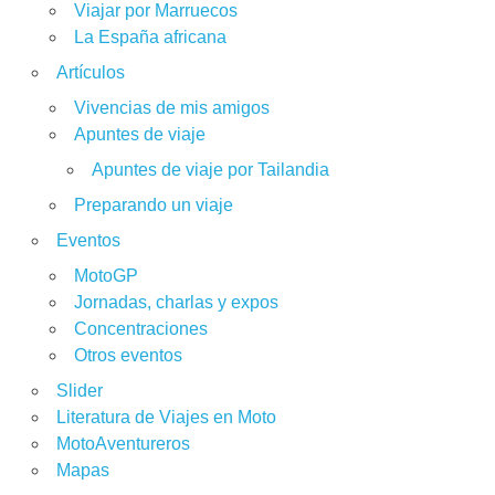
Viajar por Marruecos
La España africana
Artículos
Vivencias de mis amigos
Apuntes de viaje
Apuntes de viaje por Tailandia
Preparando un viaje
Eventos
MotoGP
Jornadas, charlas y expos
Concentraciones
Otros eventos
Slider
Literatura de Viajes en Moto
MotoAventureros
Mapas