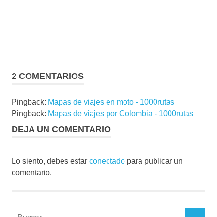
2 COMENTARIOS
Pingback:
Mapas de viajes en moto - 1000rutas
Pingback:
Mapas de viajes por Colombia - 1000rutas
DEJA UN COMENTARIO
Lo siento, debes estar
conectado
para publicar un
comentario.
Buscar: