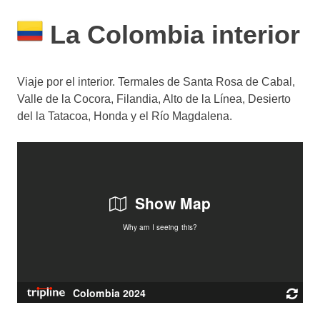
La Colombia interior
Viaje por el interior. Termales de Santa Rosa de Cabal,
Valle de la Cocora, Filandia, Alto de la Línea, Desierto
del la Tatacoa, Honda y el Río Magdalena.