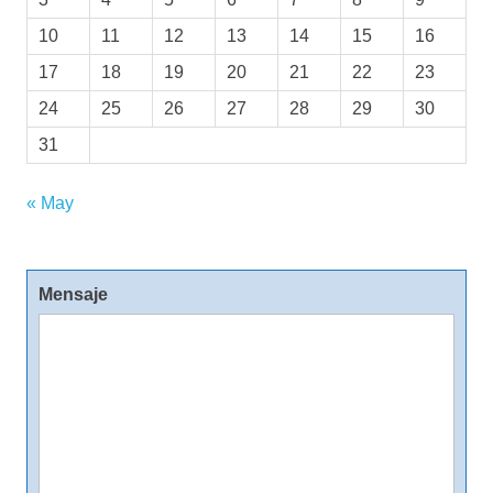
10
11
12
13
14
15
16
17
18
19
20
21
22
23
24
25
26
27
28
29
30
31
« May
Mensaje