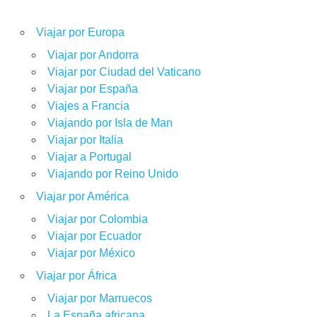
Viajar por Europa
Viajar por Andorra
Viajar por Ciudad del Vaticano
Viajar por España
Viajes a Francia
Viajando por Isla de Man
Viajar por Italia
Viajar a Portugal
Viajando por Reino Unido
Viajar por América
Viajar por Colombia
Viajar por Ecuador
Viajar por México
Viajar por África
Viajar por Marruecos
La España africana