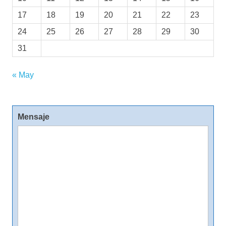
17
18
19
20
21
22
23
24
25
26
27
28
29
30
31
« May
Mensaje