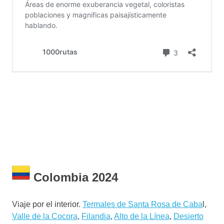
Colombia 2024
Viaje por el interior.
Termales de Santa Rosa de Caba
l,
Valle de la Cocora
,
Filandia
,
Alto de la Línea
,
Desierto