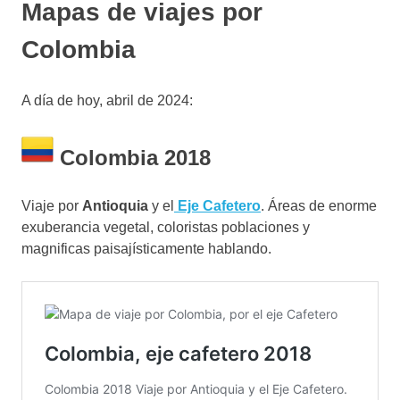
Mapas de viajes por
Colombia
A día de hoy, abril de 2024:
Colombia 2018
Viaje por
Antioquia
y el
Eje Cafetero
. Áreas de enorme
exuberancia vegetal, coloristas poblaciones y
magnificas paisajísticamente hablando.