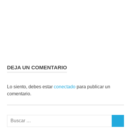
DEJA UN COMENTARIO
Lo siento, debes estar
conectado
para publicar un
comentario.
Buscar:
BUSCAR