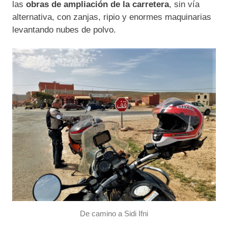
las
obras de ampliación de la carretera
, sin vía
alternativa, con zanjas, ripio y enormes maquinarias
levantando nubes de polvo.
De camino a Sidi Ifni