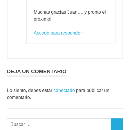
Muchas gracias Juan…. y pronto el
próximo!!
Accede para responder
DEJA UN COMENTARIO
Lo siento, debes estar
conectado
para publicar un
comentario.
Buscar:
BUSCAR