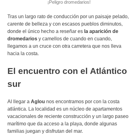
¡Peligro dromedarios!
Tras un largo rato de conducción por un paisaje pelado,
carente de belleza y con escasos pueblos diminutos,
donde el único hecho a reseñar es
la aparición de
dromedarios
y camellos de cuando en cuando,
llegamos a un cruce con otra carretera que nos lleva
hacia la costa.
El encuentro con el Atlántico
sur
Al llegar a
Aglou
nos encontramos por con la costa
atlántica. La localidad es un núcleo de apartamentos
vacacionales de reciente construcción y un largo paseo
marítimo que da acceso a la playa, donde algunas
familias juegan y disfrutan del mar.