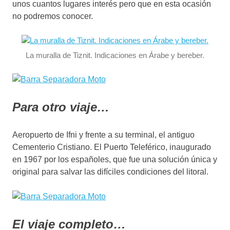
unos cuantos lugares interés pero que en esta ocasión
no podremos conocer.
La muralla de Tiznit. Indicaciones en Árabe y bereber.
Para otro viaje…
Aeropuerto de Ifni y frente a su terminal, el antiguo
Cementerio Cristiano. El Puerto Teleférico, inaugurado
en 1967 por los españoles, que fue una solución única y
original para salvar las difíciles condiciones del litoral.
El viaje completo…