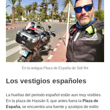
En la antigua Plaza de España de Sidi Ifni
Los vestigios españoles
La huellas del periodo español están aun muy visibles.
En la plaza de Hassán II, que antes fuera la
Plaza de
España,
se encuentra una fuente y azulejos de estilo