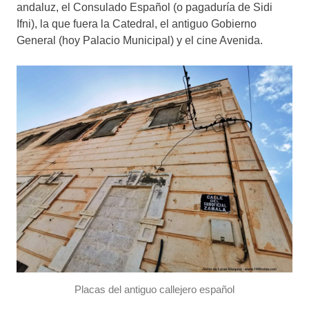
andaluz, el Consulado Español (o pagaduría de Sidi
Ifni), la que fuera la Catedral, el antiguo Gobierno
General (hoy Palacio Municipal) y el cine Avenida.
Placas del antiguo callejero español