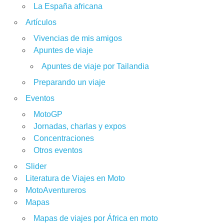
La España africana
Artículos
Vivencias de mis amigos
Apuntes de viaje
Apuntes de viaje por Tailandia
Preparando un viaje
Eventos
MotoGP
Jornadas, charlas y expos
Concentraciones
Otros eventos
Slider
Literatura de Viajes en Moto
MotoAventureros
Mapas
Mapas de viajes por África en moto