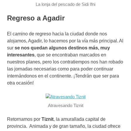
La lonja del pescado de Sidi Ifni
Regreso a Agadir
El camino de regreso hacia la ciudad donde nos
alojamos, Agadir, lo hacemos por la vía más principal. Al
sur
se nos quedan algunos destinos más, muy
interesantes
, que se encontraban marcados en
nuestros planes, pero los contratiempos nos han robado
las jornadas necesarias como para poder continuar
internándonos en el continente. ¡Tendrán que ser para
otra ocasión!
Atravesando Tiznit
Retornamos por
Tiznit
, la amurallada capital de
provincia. Animada y de gran tamaño, la ciudad ofrece