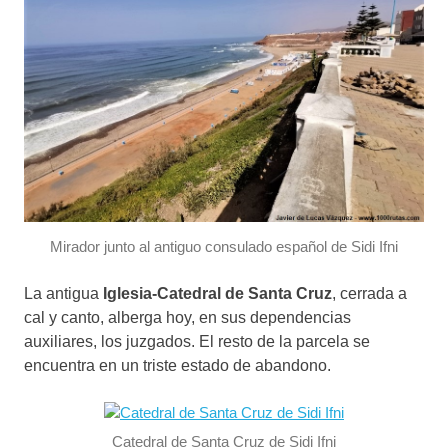
Mirador junto al antiguo consulado español de Sidi Ifni
La antigua
Iglesia-Catedral de Santa Cruz
, cerrada a
cal y canto, alberga hoy, en sus dependencias
auxiliares, los juzgados. El resto de la parcela se
encuentra en un triste estado de abandono.
Catedral de Santa Cruz de Sidi Ifni