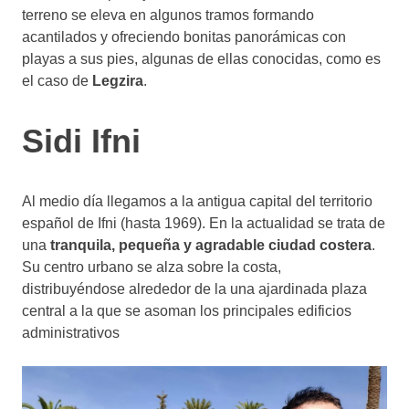
terreno se eleva en algunos tramos formando
acantilados y ofreciendo bonitas panorámicas con
playas a sus pies, algunas de ellas conocidas, como es
el caso de
Legzira
.
Sidi Ifni
Al medio día llegamos a la antigua capital del territorio
español de Ifni (hasta 1969). En la actualidad se trata de
una
tranquila, pequeña y agradable ciudad costera
.
Su centro urbano se alza sobre la costa,
distribuyéndose alrededor de la una ajardinada plaza
central a la que se asoman los principales edificios
administrativos