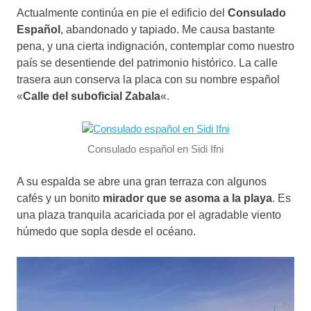
Actualmente continúa en pie el edificio del
Consulado
Español
, abandonado y tapiado. Me causa bastante
pena, y una cierta indignación, contemplar como nuestro
país se desentiende del patrimonio histórico. La calle
trasera aun conserva la placa con su nombre español
«
Calle del suboficial Zabala
«.
Consulado español en Sidi Ifni
A su espalda se abre una gran terraza con algunos
cafés y un bonito
mirador que se asoma a la playa
. Es
una plaza tranquila acariciada por el agradable viento
húmedo que sopla desde el océano.