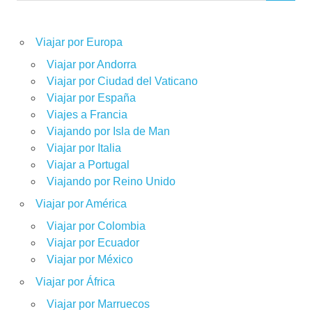
Viajar por Europa
Viajar por Andorra
Viajar por Ciudad del Vaticano
Viajar por España
Viajes a Francia
Viajando por Isla de Man
Viajar por Italia
Viajar a Portugal
Viajando por Reino Unido
Viajar por América
Viajar por Colombia
Viajar por Ecuador
Viajar por México
Viajar por África
Viajar por Marruecos