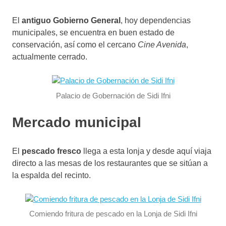
El
antiguo Gobierno General
, hoy dependencias
municipales, se encuentra en buen estado de
conservación, así como el cercano
Cine Avenida
,
actualmente cerrado.
Palacio de Gobernación de Sidi Ifni
Mercado municipal
El
pescado fresco
llega a esta lonja y desde aquí viaja
directo a las mesas de los restaurantes que se sitúan a
la espalda del recinto.
Comiendo fritura de pescado en la Lonja de Sidi Ifni