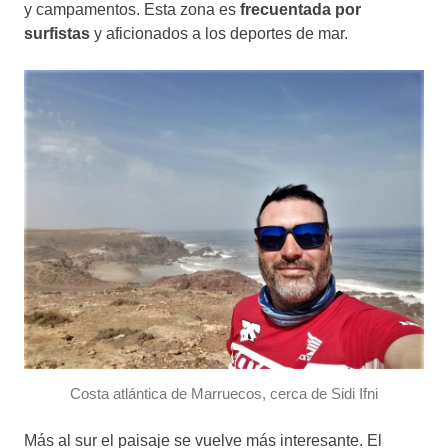
y campamentos. Esta zona es
frecuentada por
surfistas
y aficionados a los deportes de mar.
Costa atlántica de Marruecos, cerca de Sidi Ifni
Más al sur el paisaje se vuelve más interesante. El