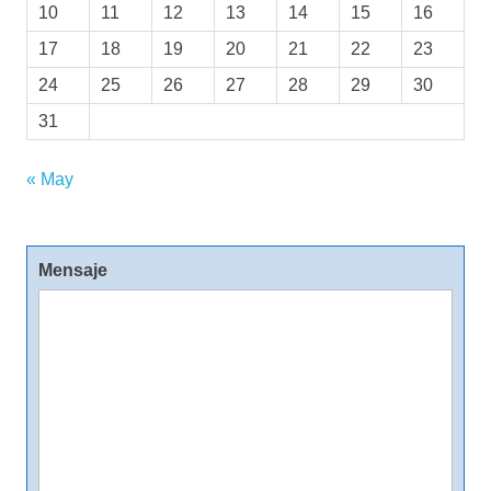
10
11
12
13
14
15
16
17
18
19
20
21
22
23
24
25
26
27
28
29
30
31
« May
Mensaje