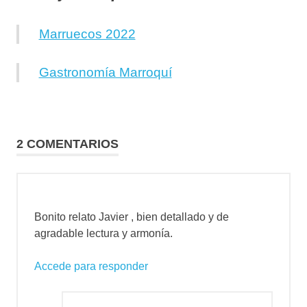
Marruecos 2022
Gastronomía Marroquí
2 COMENTARIOS
Bonito relato Javier , bien detallado y de
agradable lectura y armonía.
Accede para responder