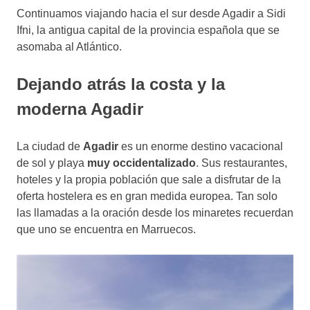
Continuamos viajando hacia el sur desde Agadir a Sidi
Ifni, la antigua capital de la provincia española que se
asomaba al Atlántico.
Dejando atrás la costa y la
moderna Agadir
La ciudad de
Agadir
es un enorme destino vacacional
de sol y playa
muy occidentalizado
. Sus restaurantes,
hoteles y la propia población que sale a disfrutar de la
oferta hostelera es en gran medida europea. Tan solo
las llamadas a la oración desde los minaretes recuerdan
que uno se encuentra en Marruecos.