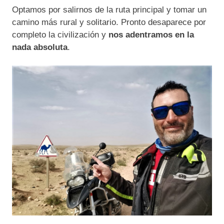
Optamos por salirnos de la ruta principal y tomar un
camino más rural y solitario. Pronto desaparece por
completo la civilización y
nos adentramos en la
nada absoluta
.