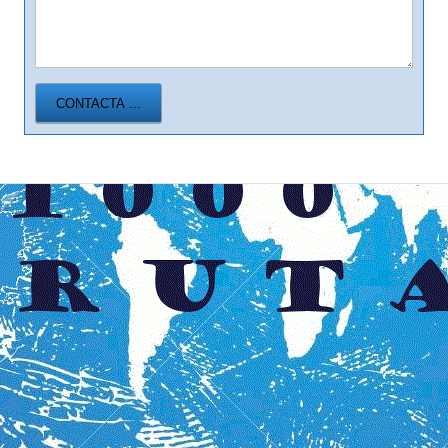
CONTACTA ...