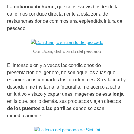
La
columna de humo,
que se eleva visible desde la
calle, nos conduce directamente a esta zona de
restaurantes donde comimos una espléndida fritura de
pescado.
Con Juan, disfrutando del pescado
El intenso olor, y a veces las condiciones de
presentación del género, no son aquellas a las que
estamos acostumbrados los occidentales. Su vitalidad y
desorden me invitan a la fotografía, me acerco a echar
un furtivo vistazo y captar unas imágenes de esta
lonja
en la que, por lo demás, sus productos viajan directos
de los puestos a las parrillas
donde se asan
inmediatamente.