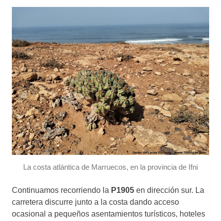
La costa atlántica de Marruecos, en la provincia de Ifni
Continuamos recorriendo la
P1905
en dirección sur. La
carretera discurre junto a la costa dando acceso
ocasional a pequeños asentamientos turísticos, hoteles