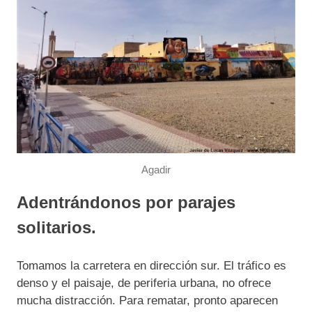
Agadir
Adentrándonos por parajes
solitarios.
Tomamos la carretera en dirección sur. El tráfico es
denso y el paisaje, de periferia urbana, no ofrece
mucha distracción. Para rematar, pronto aparecen