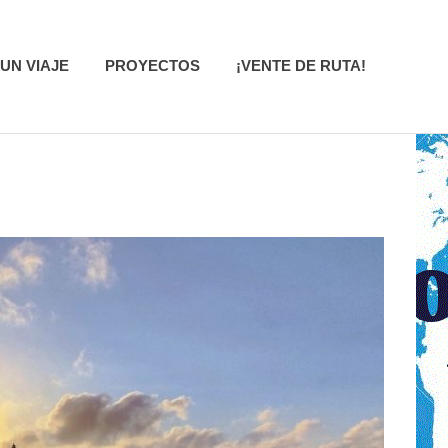
UN VIAJE
PROYECTOS
¡VENTE DE RUTA!