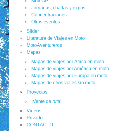
MotoGP
Jornadas, charlas y expos
Concentraciones
Otros eventos
Slider
Literatura de Viajes en Moto
MotoAventureros
Mapas
Mapas de viajes por África en moto
Mapas de viajes por América en moto
Mapas de viajes por Europa en moto
Mapas de otros viajes sin moto
Proyectos
¡Vente de ruta!
Videos
Privado
CONTACTO