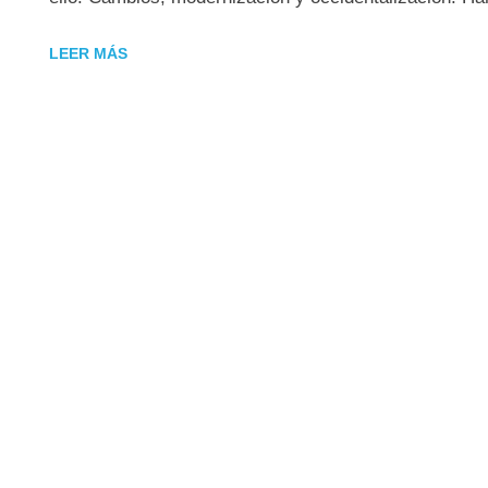
LEER MÁS