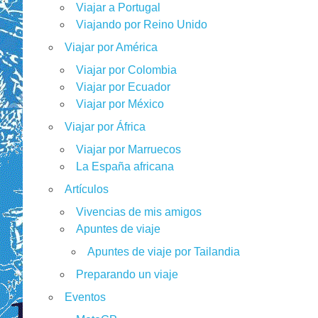
Viajar a Portugal
Viajando por Reino Unido
Viajar por América
Viajar por Colombia
Viajar por Ecuador
Viajar por México
Viajar por África
Viajar por Marruecos
La España africana
Artículos
Vivencias de mis amigos
Apuntes de viaje
Apuntes de viaje por Tailandia
Preparando un viaje
Eventos