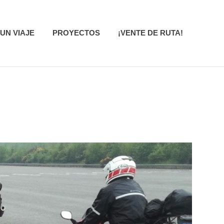
UN VIAJE
PROYECTOS
¡VENTE DE RUTA!