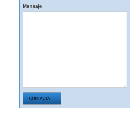
Mensaje
CONTACTA ...