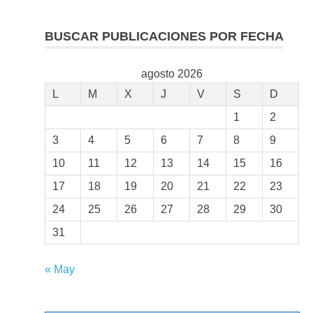
BUSCAR PUBLICACIONES POR FECHA
agosto 2026
L
M
X
J
V
S
D
1
2
3
4
5
6
7
8
9
10
11
12
13
14
15
16
17
18
19
20
21
22
23
24
25
26
27
28
29
30
31
« May