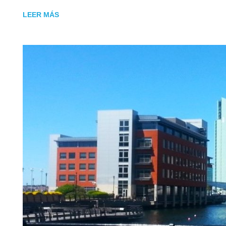
LEER MÁS