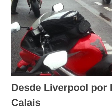
Desde Liverpool por
Calais