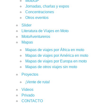
MotoGP
Jornadas, charlas y expos
Concentraciones
Otros eventos
Slider
Literatura de Viajes en Moto
MotoAventureros
Mapas
Mapas de viajes por África en moto
Mapas de viajes por América en moto
Mapas de viajes por Europa en moto
Mapas de otros viajes sin moto
Proyectos
¡Vente de ruta!
Videos
Privado
CONTACTO