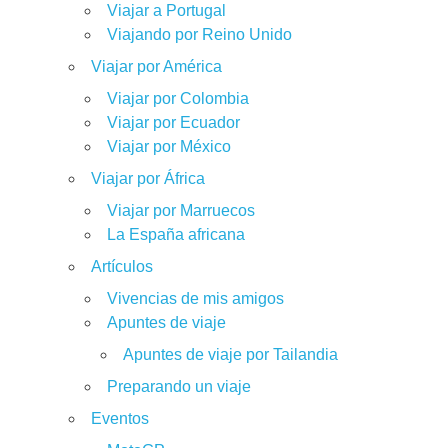
Viajar a Portugal
Viajando por Reino Unido
Viajar por América
Viajar por Colombia
Viajar por Ecuador
Viajar por México
Viajar por África
Viajar por Marruecos
La España africana
Artículos
Vivencias de mis amigos
Apuntes de viaje
Apuntes de viaje por Tailandia
Preparando un viaje
Eventos