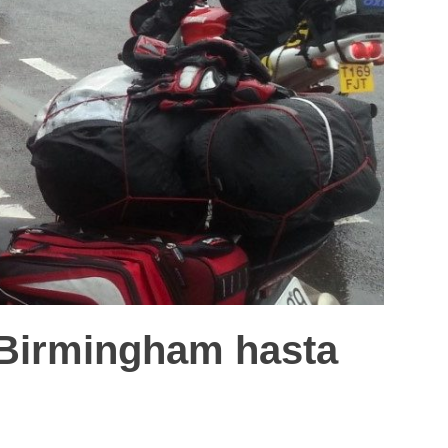
 Birmingham hasta