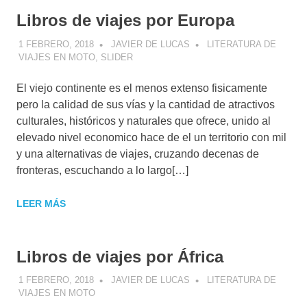
Libros de viajes por Europa
1 FEBRERO, 2018
JAVIER DE LUCAS
LITERATURA DE
VIAJES EN MOTO
,
SLIDER
El viejo continente es el menos extenso fisicamente
pero la calidad de sus vías y la cantidad de atractivos
culturales, históricos y naturales que ofrece, unido al
elevado nivel economico hace de el un territorio con mil
y una alternativas de viajes, cruzando decenas de
fronteras, escuchando a lo largo[…]
LEER MÁS
Libros de viajes por África
1 FEBRERO, 2018
JAVIER DE LUCAS
LITERATURA DE
VIAJES EN MOTO