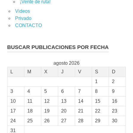
¡Vente de ruta!
Videos
Privado
CONTACTO
BUSCAR PUBLICACIONES POR FECHA
agosto 2026
L
M
X
J
V
S
D
1
2
3
4
5
6
7
8
9
10
11
12
13
14
15
16
17
18
19
20
21
22
23
24
25
26
27
28
29
30
31