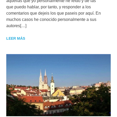
aquellas que yo personalmente he leído y de las
que puedo hablar, por tanto, y responder a los
comentarios que dejeis los que paseis por aquí. En
muchos casos he conocido personalmente a sus
autores[…]
LEER MÁS