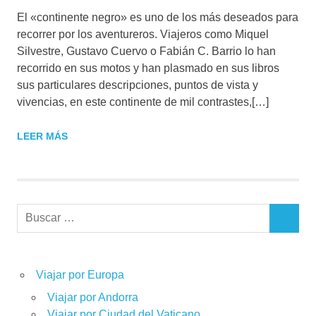
El «continente negro» es uno de los más deseados para
recorrer por los aventureros. Viajeros como Miquel
Silvestre, Gustavo Cuervo o Fabián C. Barrio lo han
recorrido en sus motos y han plasmado en sus libros
sus particulares descripciones, puntos de vista y
vivencias, en este continente de mil contrastes,[…]
LEER MÁS
Buscar:
BUSCAR
Viajar por Europa
Viajar por Andorra
Viajar por Ciudad del Vaticano