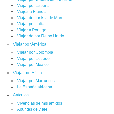
Viajar por España
Viajes a Francia
Viajando por Isla de Man
Viajar por Italia
Viajar a Portugal
Viajando por Reino Unido
Viajar por América
Viajar por Colombia
Viajar por Ecuador
Viajar por México
Viajar por África
Viajar por Marruecos
La España africana
Artículos
Vivencias de mis amigos
Apuntes de viaje