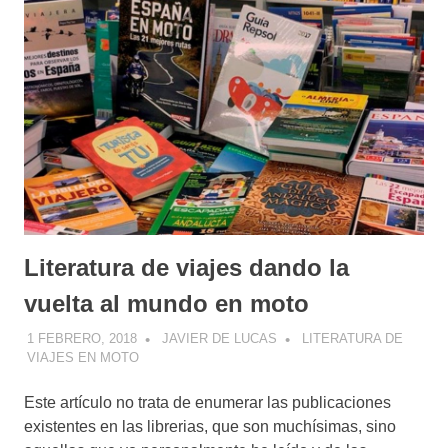
Literatura de viajes dando la
vuelta al mundo en moto
1 FEBRERO, 2018
JAVIER DE LUCAS
LITERATURA DE
VIAJES EN MOTO
Este artículo no trata de enumerar las publicaciones
existentes en las librerias, que son muchísimas, sino