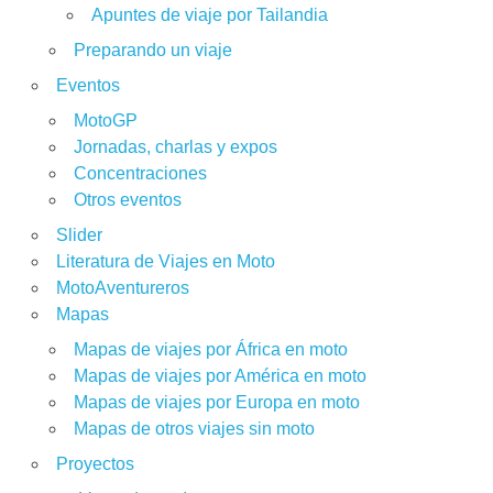
Apuntes de viaje por Tailandia
Preparando un viaje
Eventos
MotoGP
Jornadas, charlas y expos
Concentraciones
Otros eventos
Slider
Literatura de Viajes en Moto
MotoAventureros
Mapas
Mapas de viajes por África en moto
Mapas de viajes por América en moto
Mapas de viajes por Europa en moto
Mapas de otros viajes sin moto
Proyectos