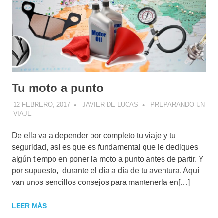
Tu moto a punto
12 FEBRERO, 2017
JAVIER DE LUCAS
PREPARANDO UN
VIAJE
De ella va a depender por completo tu viaje y tu
seguridad, así es que es fundamental que le dediques
algún tiempo en poner la moto a punto antes de partir. Y
por supuesto, durante el día a día de tu aventura. Aquí
van unos sencillos consejos para mantenerla en[…]
LEER MÁS