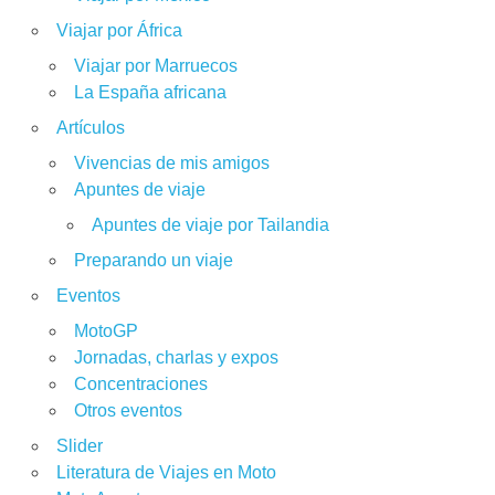
Viajar por África
Viajar por Marruecos
La España africana
Artículos
Vivencias de mis amigos
Apuntes de viaje
Apuntes de viaje por Tailandia
Preparando un viaje
Eventos
MotoGP
Jornadas, charlas y expos
Concentraciones
Otros eventos
Slider
Literatura de Viajes en Moto