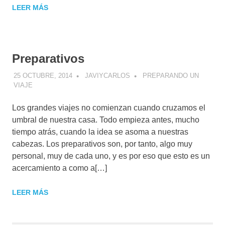
LEER MÁS
Preparativos
25 OCTUBRE, 2014
JAVIYCARLOS
PREPARANDO UN
VIAJE
Los grandes viajes no comienzan cuando cruzamos el
umbral de nuestra casa. Todo empieza antes, mucho
tiempo atrás, cuando la idea se asoma a nuestras
cabezas. Los preparativos son, por tanto, algo muy
personal, muy de cada uno, y es por eso que esto es un
acercamiento a como a[…]
LEER MÁS