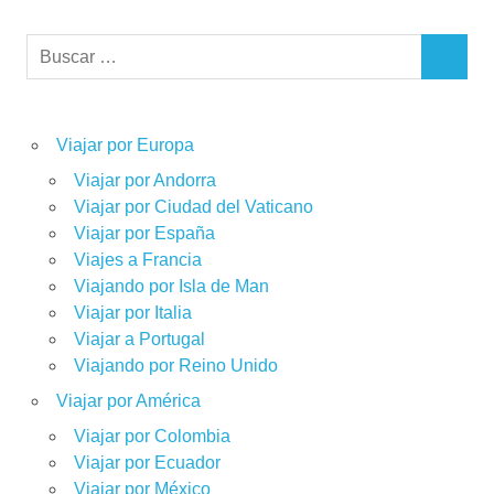
Buscar:
BUSCAR
Viajar por Europa
Viajar por Andorra
Viajar por Ciudad del Vaticano
Viajar por España
Viajes a Francia
Viajando por Isla de Man
Viajar por Italia
Viajar a Portugal
Viajando por Reino Unido
Viajar por América
Viajar por Colombia
Viajar por Ecuador
Viajar por México