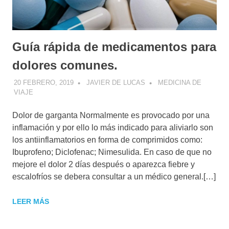
Guía rápida de medicamentos para
dolores comunes.
20 FEBRERO, 2019
JAVIER DE LUCAS
MEDICINA DE
VIAJE
Dolor de garganta Normalmente es provocado por una
inflamación y por ello lo más indicado para aliviarlo son
los antiinflamatorios en forma de comprimidos como:
Ibuprofeno; Diclofenac; ​Nimesulida. En caso de que no
mejore el dolor 2 días después o aparezca fiebre y
escalofríos se debera consultar a un médico general.[…]
LEER MÁS