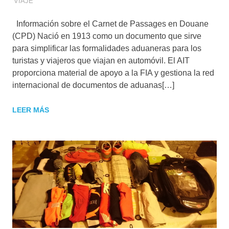
VIAJE
Información sobre el Carnet de Passages en Douane
(CPD) Nació en 1913 como un documento que sirve
para simplificar las formalidades aduaneras para los
turistas y viajeros que viajan en automóvil. El AIT
proporciona material de apoyo a la FIA y gestiona la red
internacional de documentos de aduanas[…]
LEER MÁS