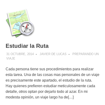
Estudiar la Ruta
31 OCTUBRE, 2014
JAVIER DE LUCAS
PREPARANDO UN
VIAJE
Cada persona tiene sus procedimientos para realizar
esta tarea. Una de las cosas mas personales de un viaje
es precisamente este apartado, el estudio de la ruta.
Hay quienes prefieren estudiar meticulosamente cada
detalle, otros optan por dejarlo todo al azar. En mi
modesta opinión, un viaje largo ha de[…]