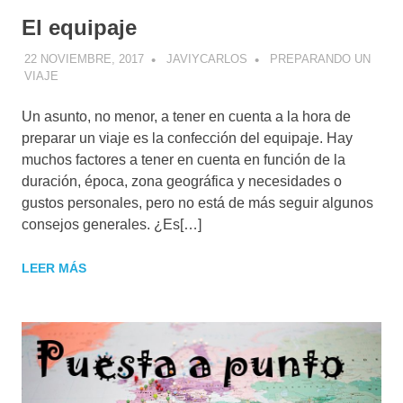
El equipaje
22 NOVIEMBRE, 2017
JAVIYCARLOS
PREPARANDO UN
VIAJE
Un asunto, no menor, a tener en cuenta a la hora de
preparar un viaje es la confección del equipaje. Hay
muchos factores a tener en cuenta en función de la
duración, época, zona geográfica y necesidades o
gustos personales, pero no está de más seguir algunos
consejos generales. ¿Es[…]
LEER MÁS