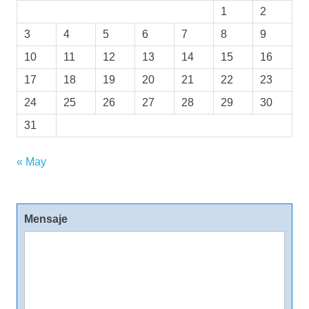
1
2
3
4
5
6
7
8
9
10
11
12
13
14
15
16
17
18
19
20
21
22
23
24
25
26
27
28
29
30
31
« May
Mensaje