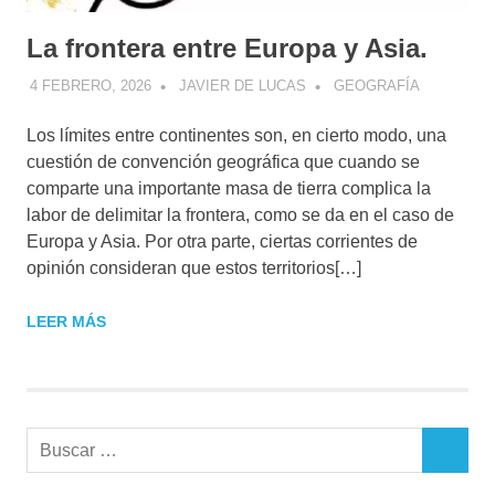
La frontera entre Europa y Asia.
4 FEBRERO, 2026
JAVIER DE LUCAS
GEOGRAFÍA
Los límites entre continentes son, en cierto modo, una
cuestión de convención geográfica que cuando se
comparte una importante masa de tierra complica la
labor de delimitar la frontera, como se da en el caso de
Europa y Asia. Por otra parte, ciertas corrientes de
opinión consideran que estos territorios[…]
LEER MÁS
Buscar:
BUSCAR