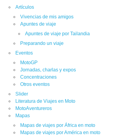
Artículos
Vivencias de mis amigos
Apuntes de viaje
Apuntes de viaje por Tailandia
Preparando un viaje
Eventos
MotoGP
Jornadas, charlas y expos
Concentraciones
Otros eventos
Slider
Literatura de Viajes en Moto
MotoAventureros
Mapas
Mapas de viajes por África en moto
Mapas de viajes por América en moto