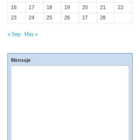
16
17
18
19
20
21
22
23
24
25
26
27
28
« Sep
May »
Mensaje