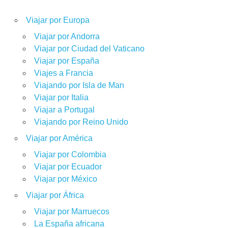
Viajar por Europa
Viajar por Andorra
Viajar por Ciudad del Vaticano
Viajar por España
Viajes a Francia
Viajando por Isla de Man
Viajar por Italia
Viajar a Portugal
Viajando por Reino Unido
Viajar por América
Viajar por Colombia
Viajar por Ecuador
Viajar por México
Viajar por África
Viajar por Marruecos
La España africana