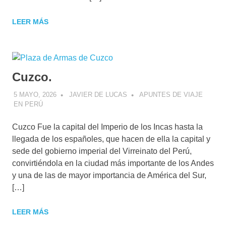
LEER MÁS
Cuzco.
5 MAYO, 2026
JAVIER DE LUCAS
APUNTES DE VIAJE
EN PERÚ
Cuzco Fue la capital del Imperio de los Incas hasta la
llegada de los españoles, que hacen de ella la capital y
sede del gobierno imperial del Virreinato del Perú,
convirtiéndola en la ciudad más importante de los Andes
y una de las de mayor importancia de América del Sur,
[…]
LEER MÁS