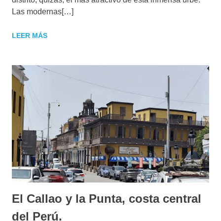
Las modernas[…]
LEER MÁS
El Callao y la Punta, costa central
del Perú.