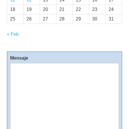
18
19
20
21
22
23
24
25
26
27
28
29
30
31
« Feb
Mensaje