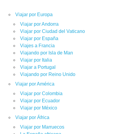
Viajar por Europa
Viajar por Andorra
Viajar por Ciudad del Vaticano
Viajar por España
Viajes a Francia
Viajando por Isla de Man
Viajar por Italia
Viajar a Portugal
Viajando por Reino Unido
Viajar por América
Viajar por Colombia
Viajar por Ecuador
Viajar por México
Viajar por África
Viajar por Marruecos