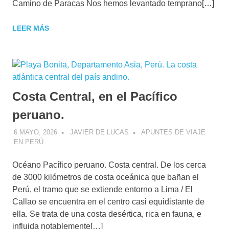
Camino de Paracas Nos hemos levantado temprano[…]
LEER MÁS
Costa Central, en el Pacífico
peruano.
6 MAYO, 2026
JAVIER DE LUCAS
APUNTES DE VIAJE
EN PERÚ
Océano Pacífico peruano. Costa central. De los cerca
de 3000 kilómetros de costa oceánica que bañan el
Perú, el tramo que se extiende entorno a Lima / El
Callao se encuentra en el centro casi equidistante de
ella. Se trata de una costa desértica, rica en fauna, e
influida notablemente[…]