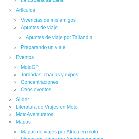
La España africana
Artículos
Vivencias de mis amigos
Apuntes de viaje
Apuntes de viaje por Tailandia
Preparando un viaje
Eventos
MotoGP
Jornadas, charlas y expos
Concentraciones
Otros eventos
Slider
Literatura de Viajes en Moto
MotoAventureros
Mapas
Mapas de viajes por África en moto