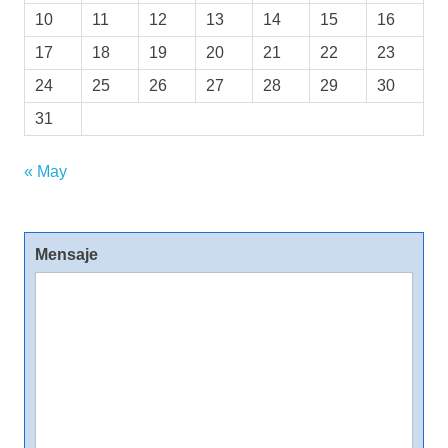
10
11
12
13
14
15
16
17
18
19
20
21
22
23
24
25
26
27
28
29
30
31
« May
Mensaje