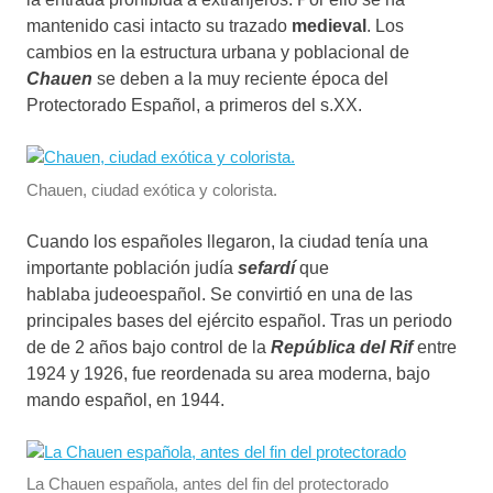
mantenido casi intacto su trazado
medieval
. Los
cambios en la estructura urbana y poblacional de
Chauen
se deben a la muy reciente época del
Protectorado Español, a primeros del s.XX.
Chauen, ciudad exótica y colorista.
Cuando los españoles llegaron, la ciudad tenía una
importante población judía
sefardí
que
hablaba judeoespañol. Se convirtió en una de las
principales bases del ejército español. Tras un periodo
de de 2 años bajo control de la
República del Rif
entre
1924 y 1926, fue reordenada su area moderna, bajo
mando español, en 1944.
La Chauen española, antes del fin del protectorado