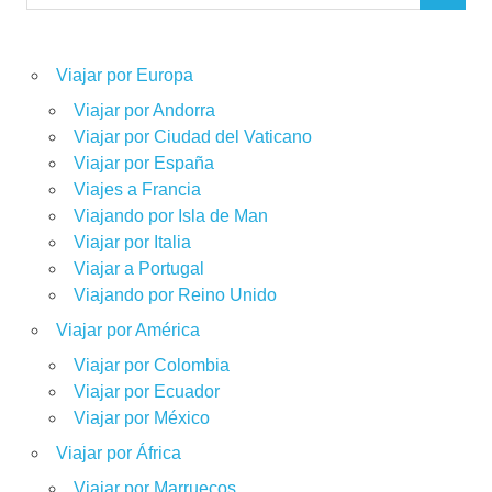
Viajar por Europa
Viajar por Andorra
Viajar por Ciudad del Vaticano
Viajar por España
Viajes a Francia
Viajando por Isla de Man
Viajar por Italia
Viajar a Portugal
Viajando por Reino Unido
Viajar por América
Viajar por Colombia
Viajar por Ecuador
Viajar por México
Viajar por África
Viajar por Marruecos