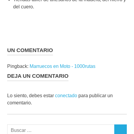
del cuero.
UN COMENTARIO
Pingback:
Marruecos en Moto - 1000rutas
DEJA UN COMENTARIO
Lo siento, debes estar
conectado
para publicar un
comentario.
Buscar:
BUSCAR