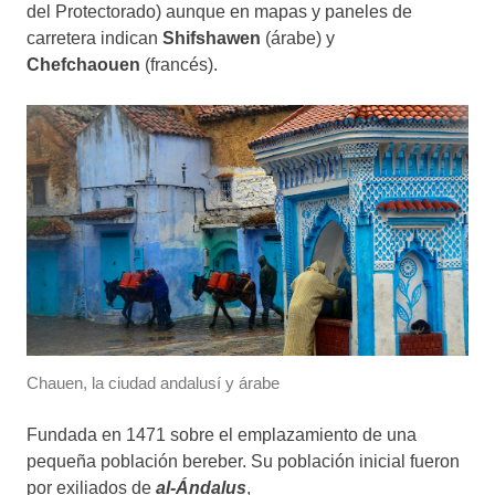
del Protectorado) aunque en mapas y paneles de
carretera indican
Shifshawen
(árabe) y
Chefchaouen
(francés).
Chauen, la ciudad andalusí y árabe
Fundada en 1471 sobre el emplazamiento de una
pequeña población bereber. Su población inicial fueron
por exiliados de
al-Ándalus
,