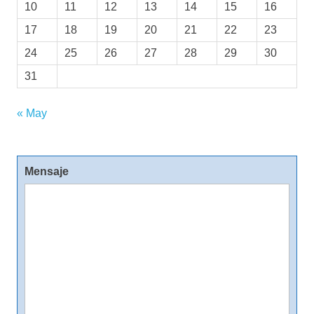
10
11
12
13
14
15
16
17
18
19
20
21
22
23
24
25
26
27
28
29
30
31
« May
Mensaje