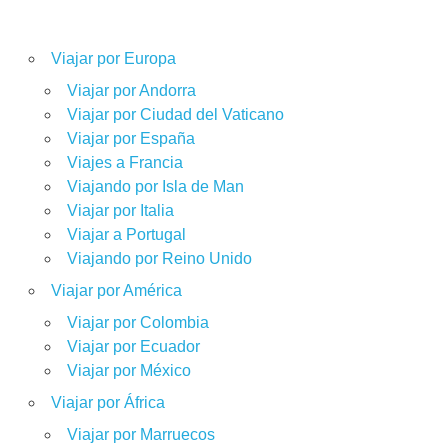
Viajar por Europa
Viajar por Andorra
Viajar por Ciudad del Vaticano
Viajar por España
Viajes a Francia
Viajando por Isla de Man
Viajar por Italia
Viajar a Portugal
Viajando por Reino Unido
Viajar por América
Viajar por Colombia
Viajar por Ecuador
Viajar por México
Viajar por África
Viajar por Marruecos