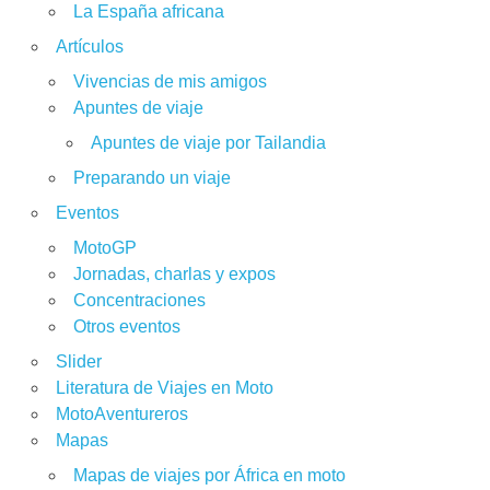
La España africana
Artículos
Vivencias de mis amigos
Apuntes de viaje
Apuntes de viaje por Tailandia
Preparando un viaje
Eventos
MotoGP
Jornadas, charlas y expos
Concentraciones
Otros eventos
Slider
Literatura de Viajes en Moto
MotoAventureros
Mapas
Mapas de viajes por África en moto