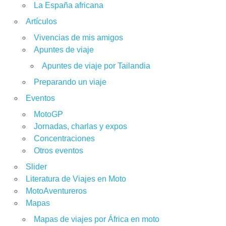
La España africana
Artículos
Vivencias de mis amigos
Apuntes de viaje
Apuntes de viaje por Tailandia
Preparando un viaje
Eventos
MotoGP
Jornadas, charlas y expos
Concentraciones
Otros eventos
Slider
Literatura de Viajes en Moto
MotoAventureros
Mapas
Mapas de viajes por África en moto