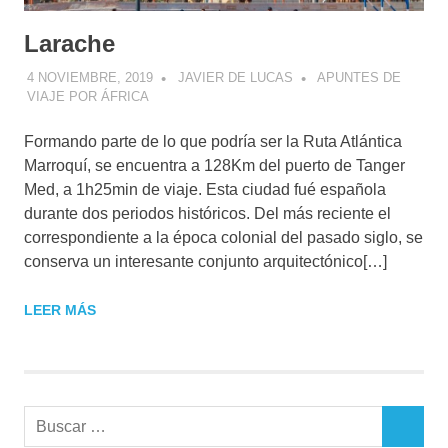
Larache
4 NOVIEMBRE, 2019
JAVIER DE LUCAS
APUNTES DE
VIAJE POR ÁFRICA
Formando parte de lo que podría ser la Ruta Atlántica
Marroquí, se encuentra a 128Km del puerto de Tanger
Med, a 1h25min de viaje. Esta ciudad fué española
durante dos periodos históricos. Del más reciente el
correspondiente a la época colonial del pasado siglo, se
conserva un interesante conjunto arquitectónico[…]
LEER MÁS
Buscar:
BUSCAR