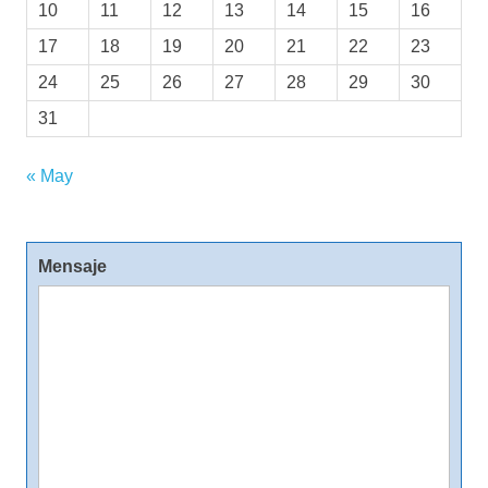
10
11
12
13
14
15
16
17
18
19
20
21
22
23
24
25
26
27
28
29
30
31
« May
Mensaje