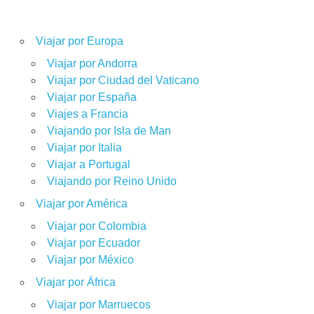
Viajar por Europa
Viajar por Andorra
Viajar por Ciudad del Vaticano
Viajar por España
Viajes a Francia
Viajando por Isla de Man
Viajar por Italia
Viajar a Portugal
Viajando por Reino Unido
Viajar por América
Viajar por Colombia
Viajar por Ecuador
Viajar por México
Viajar por África
Viajar por Marruecos