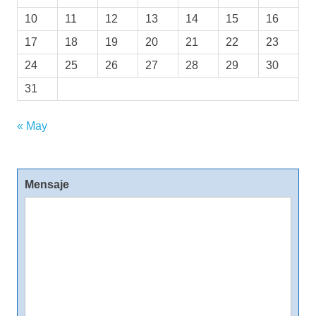
10
11
12
13
14
15
16
17
18
19
20
21
22
23
24
25
26
27
28
29
30
31
« May
Mensaje