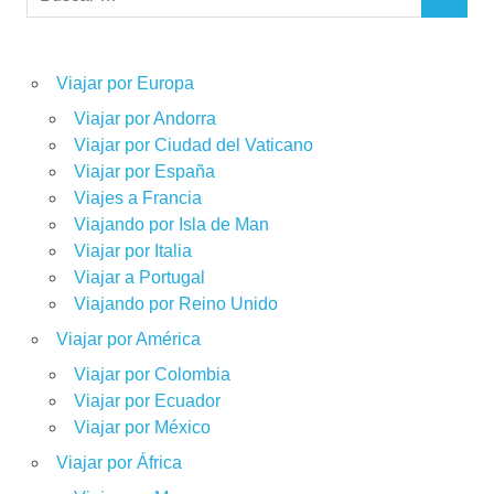
BUSCAR
Viajar por Europa
Viajar por Andorra
Viajar por Ciudad del Vaticano
Viajar por España
Viajes a Francia
Viajando por Isla de Man
Viajar por Italia
Viajar a Portugal
Viajando por Reino Unido
Viajar por América
Viajar por Colombia
Viajar por Ecuador
Viajar por México
Viajar por África