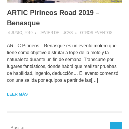
ARTIC Pirineos Road 2019 –
Benasque
4 JUNIO, 2019
JAVIER DE LUCAS
OTROS EVENTOS
ARTIC Pirineos – Benasque es un evento motero que
tiene como objetivo disfrutar a tope de la moto y la
naturaleza durante un fin de semana. Transcurre por
lugares fantásticos, donde habrá que realizar pruebas
de habilidad, ingenio, deducción… El evento comenzó
con una salida por equipos a partir de las[…]
LEER MÁS
Buscar: