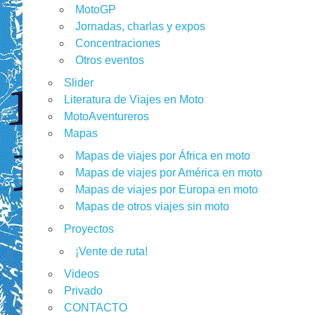
MotoGP
Jornadas, charlas y expos
Concentraciones
Otros eventos
Slider
Literatura de Viajes en Moto
MotoAventureros
Mapas
Mapas de viajes por África en moto
Mapas de viajes por América en moto
Mapas de viajes por Europa en moto
Mapas de otros viajes sin moto
Proyectos
¡Vente de ruta!
Videos
Privado
CONTACTO