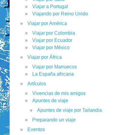
Viajar a Portugal
Viajando por Reino Unido
Viajar por América
Viajar por Colombia
Viajar por Ecuador
Viajar por México
Viajar por África
Viajar por Marruecos
La España africana
Artículos
Vivencias de mis amigos
Apuntes de viaje
Apuntes de viaje por Tailandia
Preparando un viaje
Eventos