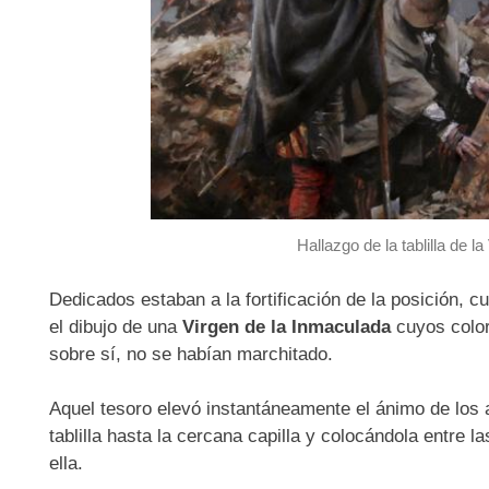
Hallazgo de la tablilla de l
Dedicados estaban a la fortificación de la posición, c
el dibujo de una
Virgen de la Inmaculada
cuyos color
sobre sí, no se habían marchitado.
Aquel tesoro elevó instantáneamente el ánimo de los 
tablilla hasta la cercana capilla y colocándola entre
ella.