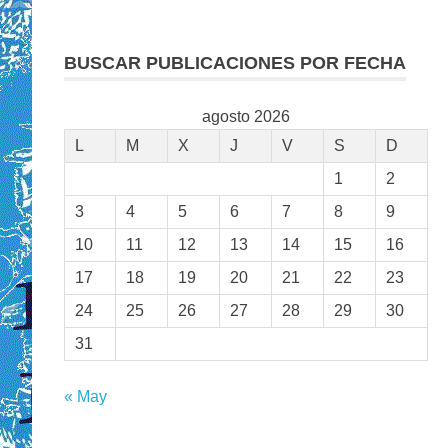
BUSCAR PUBLICACIONES POR FECHA
agosto 2026
L
M
X
J
V
S
D
1
2
3
4
5
6
7
8
9
10
11
12
13
14
15
16
17
18
19
20
21
22
23
24
25
26
27
28
29
30
31
« May