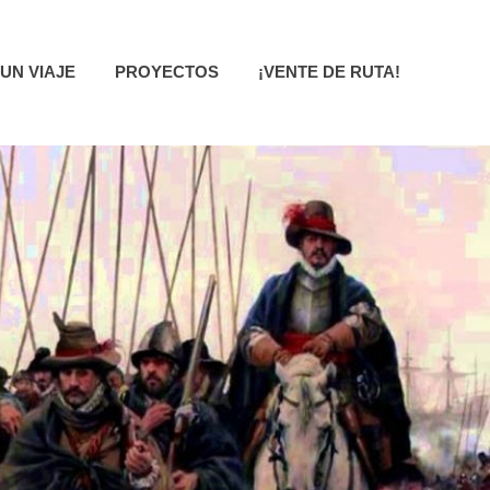
UN VIAJE
PROYECTOS
¡VENTE DE RUTA!