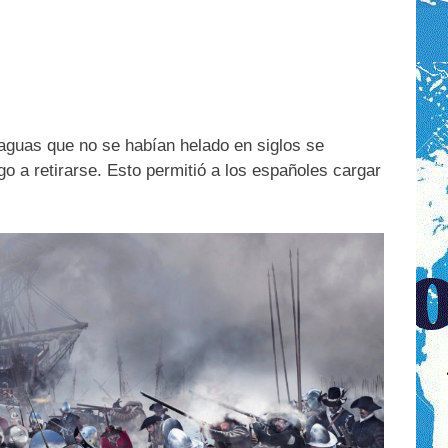
aguas que no se habían helado en siglos se
o a retirarse. Esto permitió a los españoles cargar