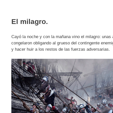
El milagro.
Cayó la noche y con la mañana vino el milagro: unas 
congelaron obligando al grueso del contingente enemig
y hacer huir a los restos de las fuerzas adversarias.