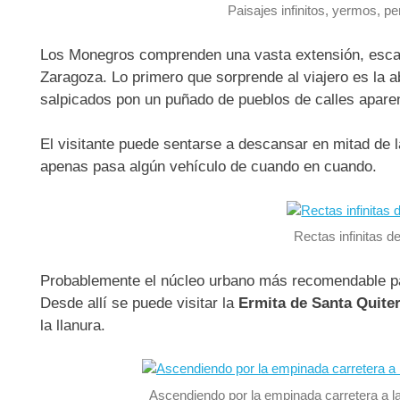
Paisajes infinitos, yermos, pe
Los Monegros comprenden una vasta extensión, esca
Zaragoza. Lo primero que sorprende al viajero es la 
salpicados pon un puñado de pueblos de calles apare
El visitante puede sentarse a descansar en mitad de la
apenas pasa algún vehículo de cuando en cuando.
Rectas infinitas 
Probablemente el núcleo urbano más recomendable par
Desde allí se puede visitar la
Ermita de Santa Quiter
la llanura.
Ascendiendo por la empinada carretera a l