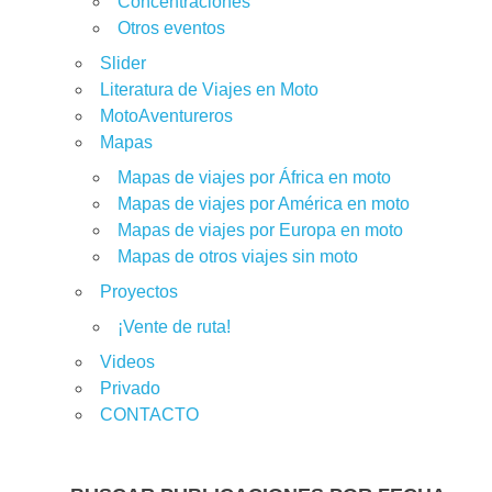
Concentraciones
Otros eventos
Slider
Literatura de Viajes en Moto
MotoAventureros
Mapas
Mapas de viajes por África en moto
Mapas de viajes por América en moto
Mapas de viajes por Europa en moto
Mapas de otros viajes sin moto
Proyectos
¡Vente de ruta!
Videos
Privado
CONTACTO