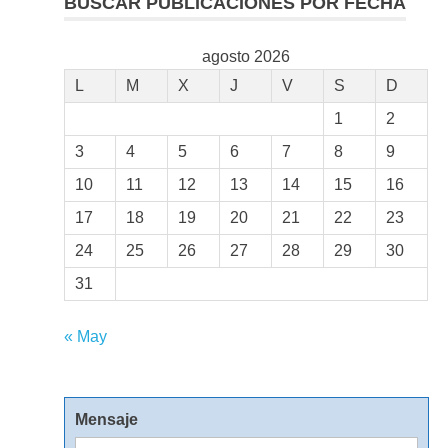
BUSCAR PUBLICACIONES POR FECHA
agosto 2026
L
M
X
J
V
S
D
1
2
3
4
5
6
7
8
9
10
11
12
13
14
15
16
17
18
19
20
21
22
23
24
25
26
27
28
29
30
31
« May
Mensaje