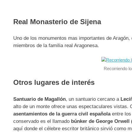
Real Monasterio de Sijena
Uno de los monumentos mas importantes de Aragón, de
miembros de la familia real Aragonesa.
Recorriendo l
Otros lugares de interés
Santuario de Magallón
, un santuario cercano a
Leci
alto de un monte ofrece unas espectaculares vistas.
asentamientos de la guerra civil española
entre lo
conservado es el llamado
búnker de George Orwell 
aquí donde el célebre escritor británico sirvió como mi