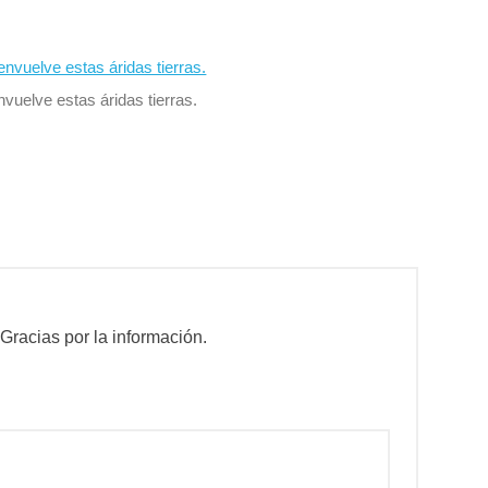
nvuelve estas áridas tierras.
acias por la información.