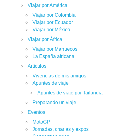
Viajar por América
Viajar por Colombia
Viajar por Ecuador
Viajar por México
Viajar por África
Viajar por Marruecos
La España africana
Artículos
Vivencias de mis amigos
Apuntes de viaje
Apuntes de viaje por Tailandia
Preparando un viaje
Eventos
MotoGP
Jornadas, charlas y expos