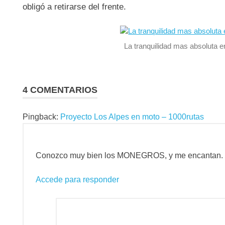
obligó a retirarse del frente.
La tranquilidad mas absoluta e
4 COMENTARIOS
Pingback:
Proyecto Los Alpes en moto – 1000rutas
Conozco muy bien los MONEGROS, y me encantan. Gr
Accede para responder