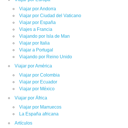
Viajar por Andorra
Viajar por Ciudad del Vaticano
Viajar por España
Viajes a Francia
Viajando por Isla de Man
Viajar por Italia
Viajar a Portugal
Viajando por Reino Unido
Viajar por América
Viajar por Colombia
Viajar por Ecuador
Viajar por México
Viajar por África
Viajar por Marruecos
La España africana
Artículos