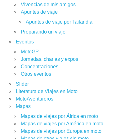
Vivencias de mis amigos
Apuntes de viaje
Apuntes de viaje por Tailandia
Preparando un viaje
Eventos
MotoGP
Jornadas, charlas y expos
Concentraciones
Otros eventos
Slider
Literatura de Viajes en Moto
MotoAventureros
Mapas
Mapas de viajes por África en moto
Mapas de viajes por América en moto
Mapas de viajes por Europa en moto
Mapas de otros viajes sin moto