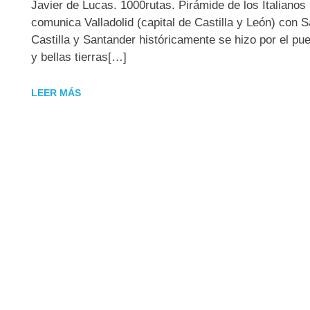
Javier de Lucas. 1000rutas. Pirámide de los Italianos
comunica Valladolid (capital de Castilla y León) con S
Castilla y Santander históricamente se hizo por el pu
y bellas tierras[…]
LEER MÁS