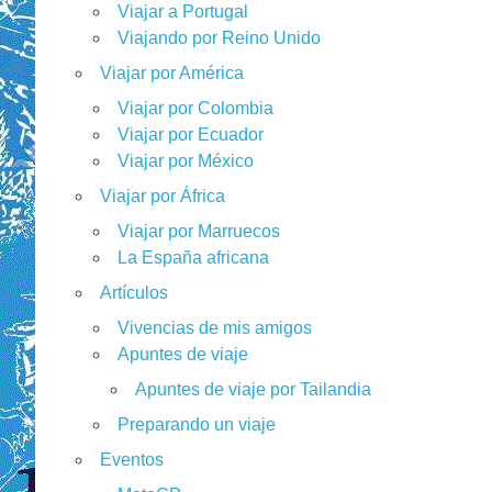
Viajar a Portugal
Viajando por Reino Unido
Viajar por América
Viajar por Colombia
Viajar por Ecuador
Viajar por México
Viajar por África
Viajar por Marruecos
La España africana
Artículos
Vivencias de mis amigos
Apuntes de viaje
Apuntes de viaje por Tailandia
Preparando un viaje
Eventos