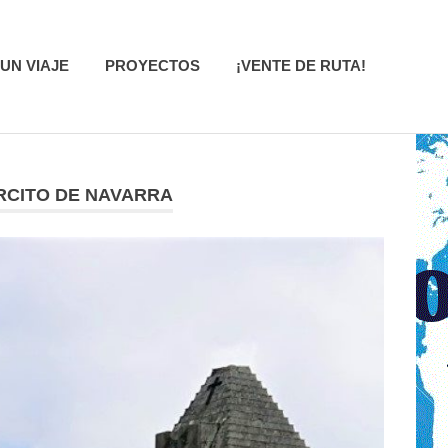
UN VIAJE
PROYECTOS
¡VENTE DE RUTA!
ÉRCITO DE NAVARRA