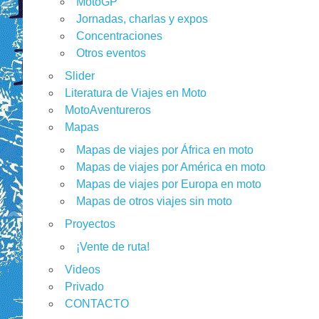
MotoGP
Jornadas, charlas y expos
Concentraciones
Otros eventos
Slider
Literatura de Viajes en Moto
MotoAventureros
Mapas
Mapas de viajes por África en moto
Mapas de viajes por América en moto
Mapas de viajes por Europa en moto
Mapas de otros viajes sin moto
Proyectos
¡Vente de ruta!
Videos
Privado
CONTACTO