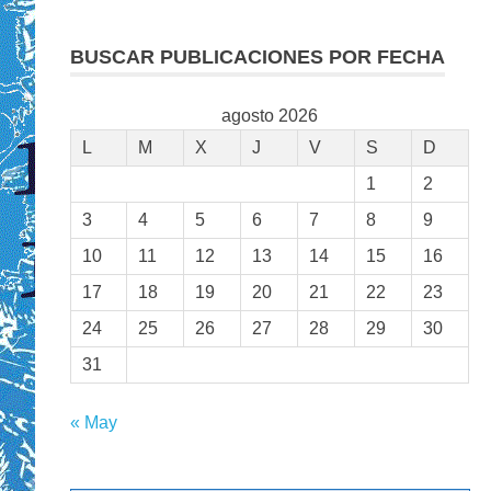
BUSCAR PUBLICACIONES POR FECHA
agosto 2026
L
M
X
J
V
S
D
1
2
3
4
5
6
7
8
9
10
11
12
13
14
15
16
17
18
19
20
21
22
23
24
25
26
27
28
29
30
31
« May