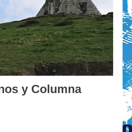
ianos y Columna