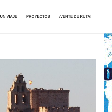
UN VIAJE
PROYECTOS
¡VENTE DE RUTA!