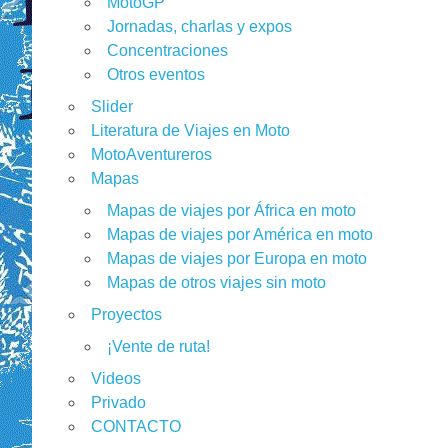
MotoGP
Jornadas, charlas y expos
Concentraciones
Otros eventos
Slider
Literatura de Viajes en Moto
MotoAventureros
Mapas
Mapas de viajes por África en moto
Mapas de viajes por América en moto
Mapas de viajes por Europa en moto
Mapas de otros viajes sin moto
Proyectos
¡Vente de ruta!
Videos
Privado
CONTACTO