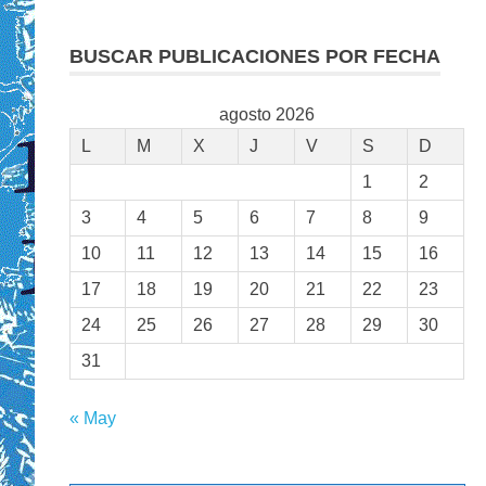
BUSCAR PUBLICACIONES POR FECHA
agosto 2026
L
M
X
J
V
S
D
1
2
3
4
5
6
7
8
9
10
11
12
13
14
15
16
17
18
19
20
21
22
23
24
25
26
27
28
29
30
31
« May