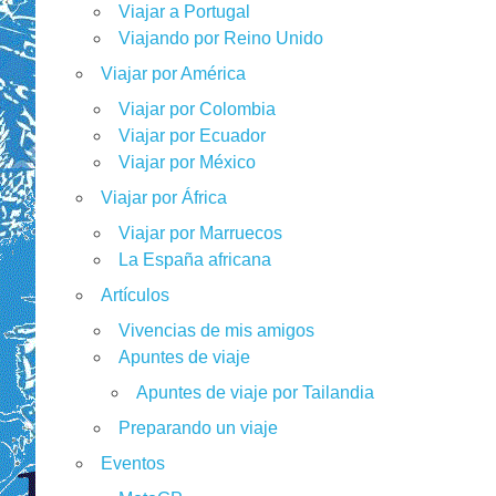
Viajar a Portugal
Viajando por Reino Unido
Viajar por América
Viajar por Colombia
Viajar por Ecuador
Viajar por México
Viajar por África
Viajar por Marruecos
La España africana
Artículos
Vivencias de mis amigos
Apuntes de viaje
Apuntes de viaje por Tailandia
Preparando un viaje
Eventos