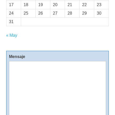
17
18
19
20
21
22
23
24
25
26
27
28
29
30
31
« May
Mensaje