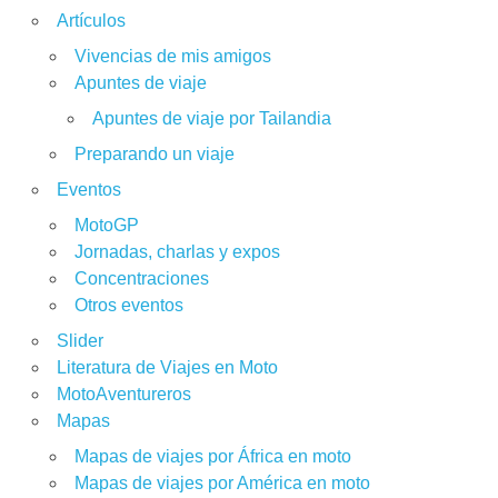
Artículos
Vivencias de mis amigos
Apuntes de viaje
Apuntes de viaje por Tailandia
Preparando un viaje
Eventos
MotoGP
Jornadas, charlas y expos
Concentraciones
Otros eventos
Slider
Literatura de Viajes en Moto
MotoAventureros
Mapas
Mapas de viajes por África en moto
Mapas de viajes por América en moto