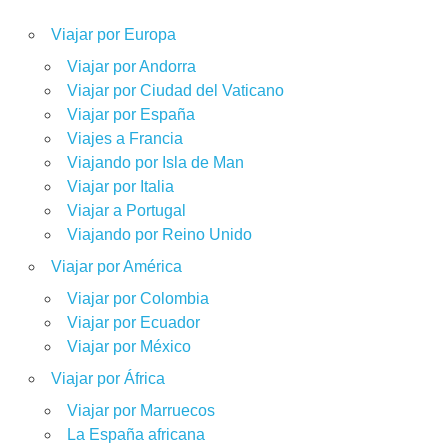
Viajar por Europa
Viajar por Andorra
Viajar por Ciudad del Vaticano
Viajar por España
Viajes a Francia
Viajando por Isla de Man
Viajar por Italia
Viajar a Portugal
Viajando por Reino Unido
Viajar por América
Viajar por Colombia
Viajar por Ecuador
Viajar por México
Viajar por África
Viajar por Marruecos
La España africana