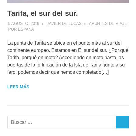
Tarifa, el sur del sur.
9 AGOSTO, 2019
JAVIER DE LUCAS
APUNTES DE VIAJE
POR ESPAÑA
La punta de Tarifa se ubica en el punto más al sur del
continente europeo. Estamos en El sur del sur. ¿Por qué
Tarifa, porqué en moto? Accediendo en moto hasta las
puertas de la fortificación de la Isla de Tarifa, junto a su
faro, podemos decir que hemos completado[…]
LEER MÁS
Buscar:
BUSCAR