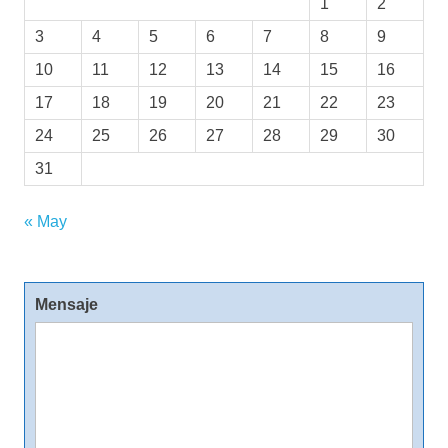
1
2
3
4
5
6
7
8
9
10
11
12
13
14
15
16
17
18
19
20
21
22
23
24
25
26
27
28
29
30
31
« May
Mensaje