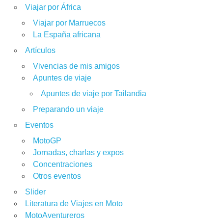
Viajar por África
Viajar por Marruecos
La España africana
Artículos
Vivencias de mis amigos
Apuntes de viaje
Apuntes de viaje por Tailandia
Preparando un viaje
Eventos
MotoGP
Jornadas, charlas y expos
Concentraciones
Otros eventos
Slider
Literatura de Viajes en Moto
MotoAventureros