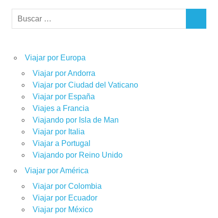
Buscar:
BUSCAR
Viajar por Europa
Viajar por Andorra
Viajar por Ciudad del Vaticano
Viajar por España
Viajes a Francia
Viajando por Isla de Man
Viajar por Italia
Viajar a Portugal
Viajando por Reino Unido
Viajar por América
Viajar por Colombia
Viajar por Ecuador
Viajar por México