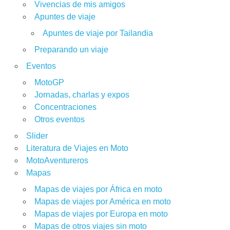
Vivencias de mis amigos
Apuntes de viaje
Apuntes de viaje por Tailandia
Preparando un viaje
Eventos
MotoGP
Jornadas, charlas y expos
Concentraciones
Otros eventos
Slider
Literatura de Viajes en Moto
MotoAventureros
Mapas
Mapas de viajes por África en moto
Mapas de viajes por América en moto
Mapas de viajes por Europa en moto
Mapas de otros viajes sin moto