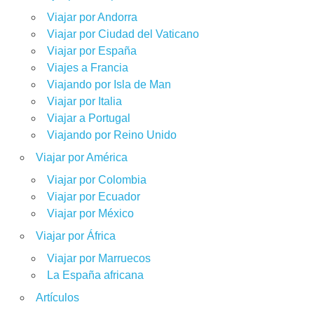
Viajar por Andorra
Viajar por Ciudad del Vaticano
Viajar por España
Viajes a Francia
Viajando por Isla de Man
Viajar por Italia
Viajar a Portugal
Viajando por Reino Unido
Viajar por América
Viajar por Colombia
Viajar por Ecuador
Viajar por México
Viajar por África
Viajar por Marruecos
La España africana
Artículos