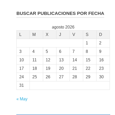
BUSCAR PUBLICACIONES POR FECHA
agosto 2026
L
M
X
J
V
S
D
1
2
3
4
5
6
7
8
9
10
11
12
13
14
15
16
17
18
19
20
21
22
23
24
25
26
27
28
29
30
31
« May