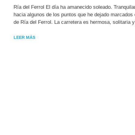
Ría del Ferrol El día ha amanecido soleado. Tranqui
hacia algunos de los puntos que he dejado marcados 
de Ría del Ferrol. La carretera es hermosa, solitaria
LEER MÁS