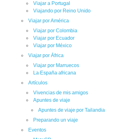
Viajar a Portugal
Viajando por Reino Unido
Viajar por América
Viajar por Colombia
Viajar por Ecuador
Viajar por México
Viajar por África
Viajar por Marruecos
La España africana
Artículos
Vivencias de mis amigos
Apuntes de viaje
Apuntes de viaje por Tailandia
Preparando un viaje
Eventos