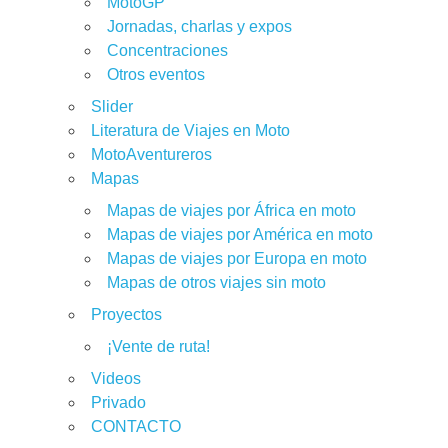
MotoGP
Jornadas, charlas y expos
Concentraciones
Otros eventos
Slider
Literatura de Viajes en Moto
MotoAventureros
Mapas
Mapas de viajes por África en moto
Mapas de viajes por América en moto
Mapas de viajes por Europa en moto
Mapas de otros viajes sin moto
Proyectos
¡Vente de ruta!
Videos
Privado
CONTACTO