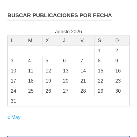
BUSCAR PUBLICACIONES POR FECHA
agosto 2026
L
M
X
J
V
S
D
1
2
3
4
5
6
7
8
9
10
11
12
13
14
15
16
17
18
19
20
21
22
23
24
25
26
27
28
29
30
31
« May