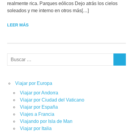
realmente rica. Parques eólicos Dejo atrás los cielos
soleados y me interno en otros más[…]
LEER MÁS
Buscar:
BUSCAR
Viajar por Europa
Viajar por Andorra
Viajar por Ciudad del Vaticano
Viajar por España
Viajes a Francia
Viajando por Isla de Man
Viajar por Italia