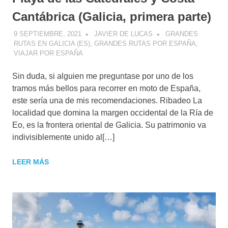
Cantábrica (Galicia, primera parte)
9 SEPTIEMBRE, 2021
JAVIER DE LUCAS
GRANDES
RUTAS EN GALICIA (ES)
,
GRANDES RUTAS POR ESPAÑA
,
VIAJAR POR ESPAÑA
Sin duda, si alguien me preguntase por uno de los
tramos más bellos para recorrer en moto de España,
este sería una de mis recomendaciones. Ribadeo La
localidad que domina la margen occidental de la Ría de
Eo, es la frontera oriental de Galicia. Su patrimonio va
indivisiblemente unido al[…]
LEER MÁS