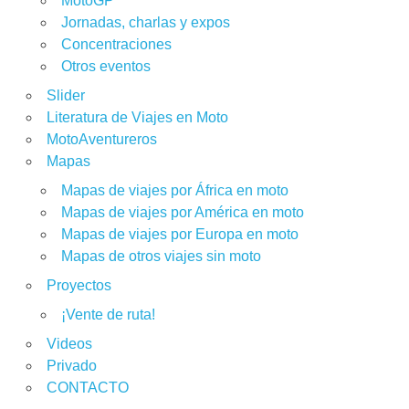
MotoGP
Jornadas, charlas y expos
Concentraciones
Otros eventos
Slider
Literatura de Viajes en Moto
MotoAventureros
Mapas
Mapas de viajes por África en moto
Mapas de viajes por América en moto
Mapas de viajes por Europa en moto
Mapas de otros viajes sin moto
Proyectos
¡Vente de ruta!
Videos
Privado
CONTACTO