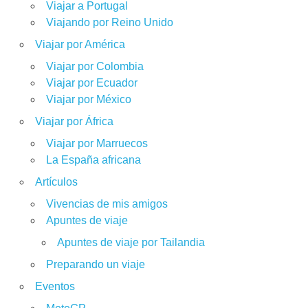
Viajar a Portugal
Viajando por Reino Unido
Viajar por América
Viajar por Colombia
Viajar por Ecuador
Viajar por México
Viajar por África
Viajar por Marruecos
La España africana
Artículos
Vivencias de mis amigos
Apuntes de viaje
Apuntes de viaje por Tailandia
Preparando un viaje
Eventos