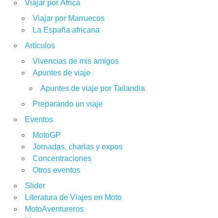
Viajar por África
Viajar por Marruecos
La España africana
Artículos
Vivencias de mis amigos
Apuntes de viaje
Apuntes de viaje por Tailandia
Preparando un viaje
Eventos
MotoGP
Jornadas, charlas y expos
Concentraciones
Otros eventos
Slider
Literatura de Viajes en Moto
MotoAventureros