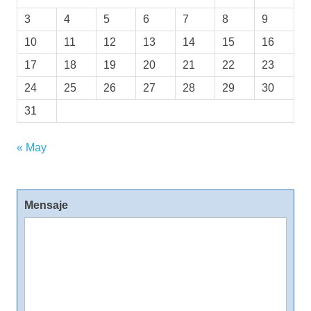
3
4
5
6
7
8
9
10
11
12
13
14
15
16
17
18
19
20
21
22
23
24
25
26
27
28
29
30
31
« May
Mensaje