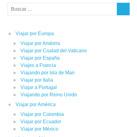
Buscar:
BUSCAR
Viajar por Europa
Viajar por Andorra
Viajar por Ciudad del Vaticano
Viajar por España
Viajes a Francia
Viajando por Isla de Man
Viajar por Italia
Viajar a Portugal
Viajando por Reino Unido
Viajar por América
Viajar por Colombia
Viajar por Ecuador
Viajar por México