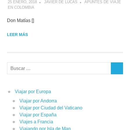
25 ENERO, 2018
JAVIER DE LUCAS
APUNTES DE VIAJE
EN COLOMBIA
Don Matías []
LEER MÁS
Buscar:
BUSCAR
Viajar por Europa
Viajar por Andorra
Viajar por Ciudad del Vaticano
Viajar por España
Viajes a Francia
Viajando por Isla de Man