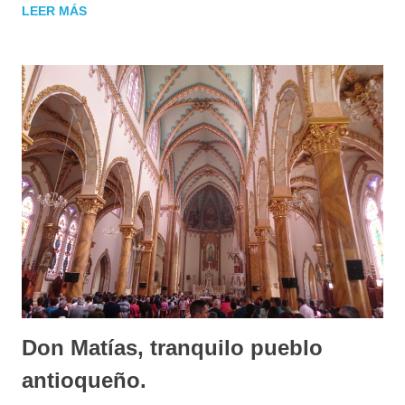
LEER MÁS
Don Matías, tranquilo pueblo
antioqueño.