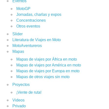
Eventos
MotoGP
Jornadas, charlas y expos
Concentraciones
Otros eventos
Slider
Literatura de Viajes en Moto
MotoAventureros
Mapas
Mapas de viajes por África en moto
Mapas de viajes por América en moto
Mapas de viajes por Europa en moto
Mapas de otros viajes sin moto
Proyectos
¡Vente de ruta!
Videos
Privado