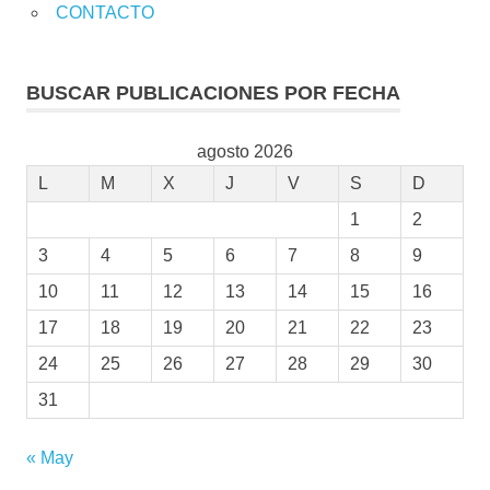
CONTACTO
BUSCAR PUBLICACIONES POR FECHA
agosto 2026
L
M
X
J
V
S
D
1
2
3
4
5
6
7
8
9
10
11
12
13
14
15
16
17
18
19
20
21
22
23
24
25
26
27
28
29
30
31
« May