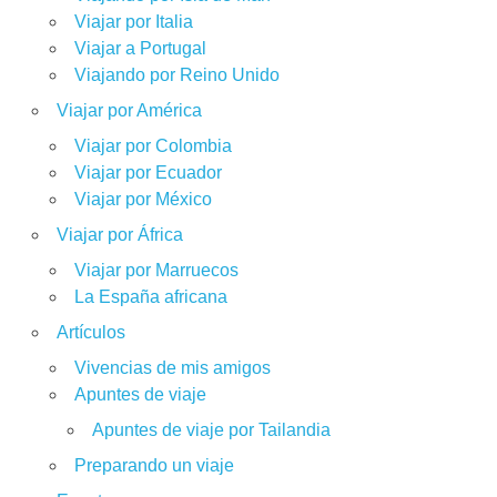
Viajar por Italia
Viajar a Portugal
Viajando por Reino Unido
Viajar por América
Viajar por Colombia
Viajar por Ecuador
Viajar por México
Viajar por África
Viajar por Marruecos
La España africana
Artículos
Vivencias de mis amigos
Apuntes de viaje
Apuntes de viaje por Tailandia
Preparando un viaje