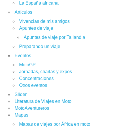
La España africana
Artículos
Vivencias de mis amigos
Apuntes de viaje
Apuntes de viaje por Tailandia
Preparando un viaje
Eventos
MotoGP
Jornadas, charlas y expos
Concentraciones
Otros eventos
Slider
Literatura de Viajes en Moto
MotoAventureros
Mapas
Mapas de viajes por África en moto