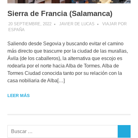
Sierra de Francia (Salamanca)
20 SEPTIEMBRE, 2022
JAVIER DE LUCAS
VIAJAR POR
ESPAÑA
Saliendo desde Segovia y buscando evitar el camino
más directo que trascurre por la ciudad de las murallas,
Ávila (de los caballeros), la alternativa que escojo es
rodearla por el norte hacia Alba de Tormes. Alba de
Tormes Ciudad conocida tanto por su relación con la
casa nobiliaria de Alba[…]
LEER MÁS
Buscar:
BUSCAR