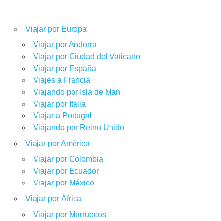
Viajar por Europa
Viajar por Andorra
Viajar por Ciudad del Vaticano
Viajar por España
Viajes a Francia
Viajando por Isla de Man
Viajar por Italia
Viajar a Portugal
Viajando por Reino Unido
Viajar por América
Viajar por Colombia
Viajar por Ecuador
Viajar por México
Viajar por África
Viajar por Marruecos