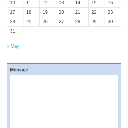
10
11
12
13
14
15
16
17
18
19
20
21
22
23
24
25
26
27
28
29
30
31
« May
Mensaje