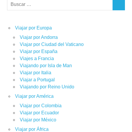
Buscar:
BUSCAR
Viajar por Europa
Viajar por Andorra
Viajar por Ciudad del Vaticano
Viajar por España
Viajes a Francia
Viajando por Isla de Man
Viajar por Italia
Viajar a Portugal
Viajando por Reino Unido
Viajar por América
Viajar por Colombia
Viajar por Ecuador
Viajar por México
Viajar por África