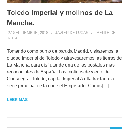
Toledo imperial y molinos de La
Mancha.
27 SEPTIEMBRE, 2018
JAVIER DE LUCAS
¡VENTE DE
RUTA!
Tomando como punto de partida Madrid, visitaremos la
ciudad Imperial de Toledo y atravesaremos las tierras de
La Mancha para disfrutar de una de las postales más
reconocibles de España: Los molinos de viento de
Consuegra. Toledo, capital Imperial A ella traslada la
sede principal de la corte el Emperador Carlos[…]
LEER MÁS