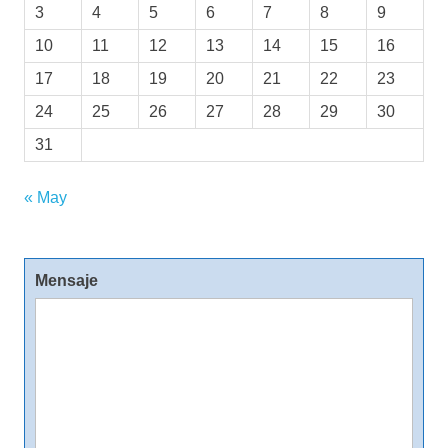
3
4
5
6
7
8
9
10
11
12
13
14
15
16
17
18
19
20
21
22
23
24
25
26
27
28
29
30
31
« May
Mensaje