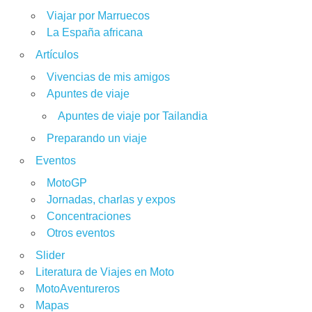
Viajar por Marruecos
La España africana
Artículos
Vivencias de mis amigos
Apuntes de viaje
Apuntes de viaje por Tailandia
Preparando un viaje
Eventos
MotoGP
Jornadas, charlas y expos
Concentraciones
Otros eventos
Slider
Literatura de Viajes en Moto
MotoAventureros
Mapas