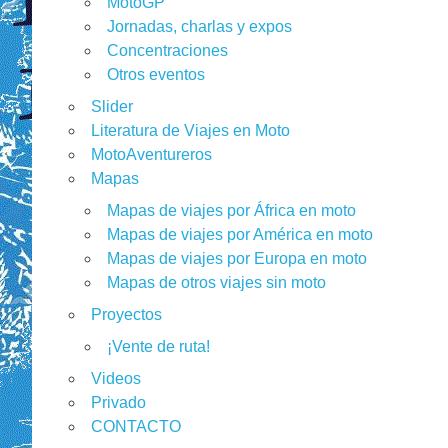
MotoGP
Jornadas, charlas y expos
Concentraciones
Otros eventos
Slider
Literatura de Viajes en Moto
MotoAventureros
Mapas
Mapas de viajes por África en moto
Mapas de viajes por América en moto
Mapas de viajes por Europa en moto
Mapas de otros viajes sin moto
Proyectos
¡Vente de ruta!
Videos
Privado
CONTACTO