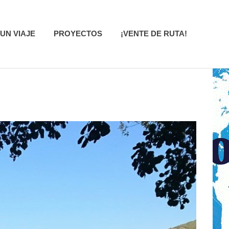
UN VIAJE
PROYECTOS
¡VENTE DE RUTA!