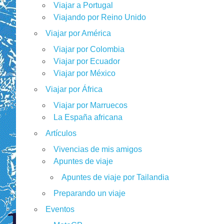
Viajar a Portugal
Viajando por Reino Unido
Viajar por América
Viajar por Colombia
Viajar por Ecuador
Viajar por México
Viajar por África
Viajar por Marruecos
La España africana
Artículos
Vivencias de mis amigos
Apuntes de viaje
Apuntes de viaje por Tailandia
Preparando un viaje
Eventos