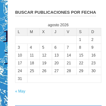
BUSCAR PUBLICACIONES POR FECHA
agosto 2026
L
M
X
J
V
S
D
1
2
3
4
5
6
7
8
9
10
11
12
13
14
15
16
17
18
19
20
21
22
23
24
25
26
27
28
29
30
31
« May