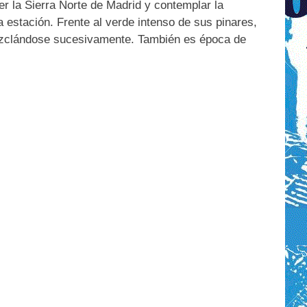
r la Sierra Norte de Madrid y contemplar la
 estación. Frente al verde intenso de sus pinares,
mezclándose sucesivamente. También es época de