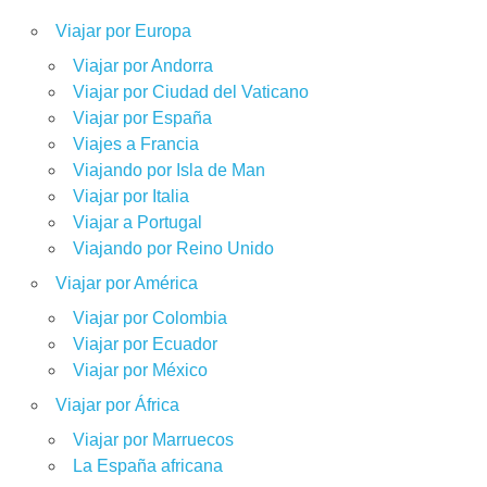
Viajar por Europa
Viajar por Andorra
Viajar por Ciudad del Vaticano
Viajar por España
Viajes a Francia
Viajando por Isla de Man
Viajar por Italia
Viajar a Portugal
Viajando por Reino Unido
Viajar por América
Viajar por Colombia
Viajar por Ecuador
Viajar por México
Viajar por África
Viajar por Marruecos
La España africana