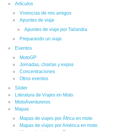
Artículos
Vivencias de mis amigos
Apuntes de viaje
Apuntes de viaje por Tailandia
Preparando un viaje
Eventos
MotoGP
Jornadas, charlas y expos
Concentraciones
Otros eventos
Slider
Literatura de Viajes en Moto
MotoAventureros
Mapas
Mapas de viajes por África en moto
Mapas de viajes por América en moto