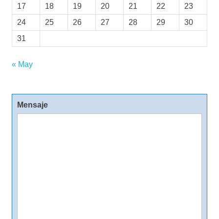
17
18
19
20
21
22
23
24
25
26
27
28
29
30
31
« May
Mensaje