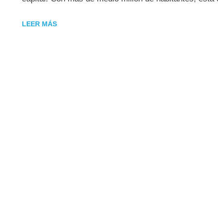
LEER MÁS