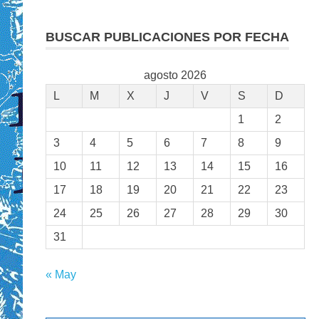
BUSCAR PUBLICACIONES POR FECHA
agosto 2026
L
M
X
J
V
S
D
1
2
3
4
5
6
7
8
9
10
11
12
13
14
15
16
17
18
19
20
21
22
23
24
25
26
27
28
29
30
31
« May