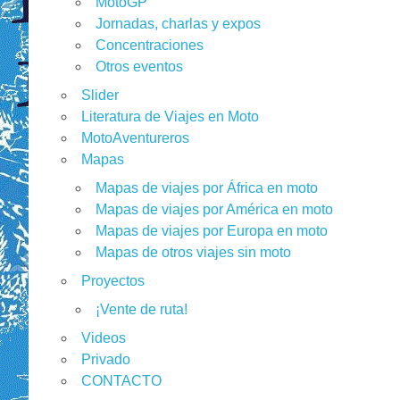
MotoGP
Jornadas, charlas y expos
Concentraciones
Otros eventos
Slider
Literatura de Viajes en Moto
MotoAventureros
Mapas
Mapas de viajes por África en moto
Mapas de viajes por América en moto
Mapas de viajes por Europa en moto
Mapas de otros viajes sin moto
Proyectos
¡Vente de ruta!
Videos
Privado
CONTACTO