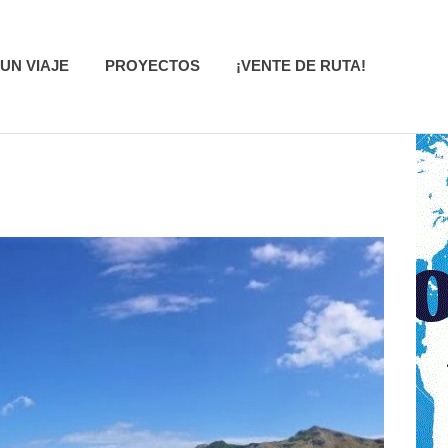
UN VIAJE
PROYECTOS
¡VENTE DE RUTA!