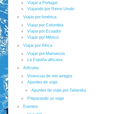
Viajar a Portugal
Viajando por Reino Unido
Viajar por América
Viajar por Colombia
Viajar por Ecuador
Viajar por México
Viajar por África
Viajar por Marruecos
La España africana
Artículos
Vivencias de mis amigos
Apuntes de viaje
Apuntes de viaje por Tailandia
Preparando un viaje
Eventos