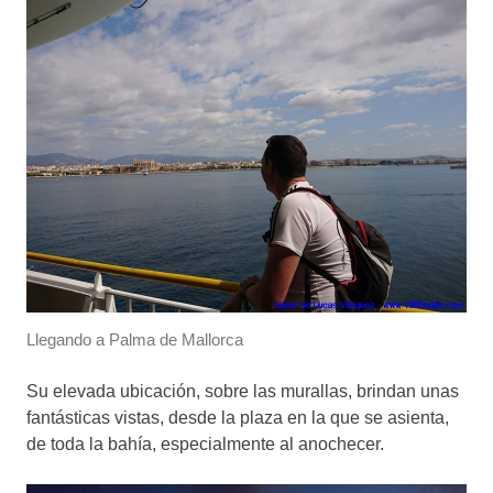
Llegando a Palma de Mallorca
Su elevada ubicación, sobre las murallas, brindan unas
fantásticas vistas, desde la plaza en la que se asienta,
de toda la bahía, especialmente al anochecer.