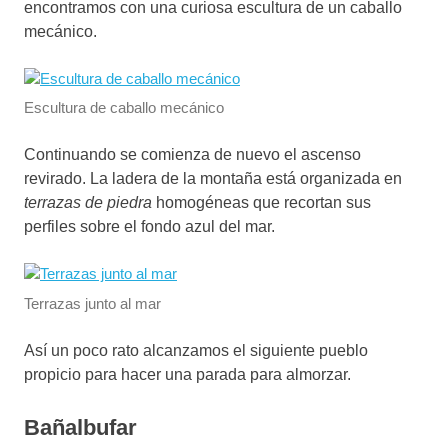
encontramos con una curiosa escultura de un caballo
mecánico.
Escultura de caballo mecánico
Continuando se comienza de nuevo el ascenso
revirado. La ladera de la montaña está organizada en
terrazas de piedra
homogéneas que recortan sus
perfiles sobre el fondo azul del mar.
Terrazas junto al mar
Así un poco rato alcanzamos el siguiente pueblo
propicio para hacer una parada para almorzar.
Bañalbufar