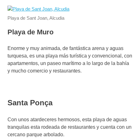
Playa de Sant Joan, Alcudia
Playa de Muro
Enorme y muy animada, de fantástica arena y aguas
turquesa, es una playa más turística y convencional, con
apartamentos, un paseo marítimo a lo largo de la bahía
y mucho comercio y restaurantes.
Santa Ponça
Con unos atardeceres hermosos, esta playa de aguas
tranquilas esta rodeada de restaurantes y cuenta con un
cercano parque arbolado.