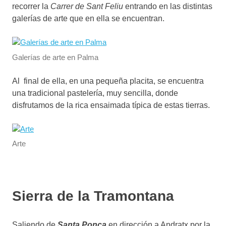
recorrer la
Carrer de Sant Feliu
entrando en las distintas
galerías de arte que en ella se encuentran.
Galerías de arte en Palma
Al final de ella, en una pequeña placita, se encuentra
una tradicional pastelería, muy sencilla, donde
disfrutamos de la rica ensaimada típica de estas tierras.
Arte
Sierra de la Tramontana
Saliendo de
Santa Ponça
en dirección a Andratx por la