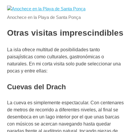
Anochece en la Playa de Santa Ponça
Otras visitas imprescindibles
La isla ofrece multitud de posibilidades tanto
paisajísticas como culturales, gastronómicas o
naturales. En mi corta visita solo pude seleccionar una
pocas y entre ellas:
Cuevas del Drach
La cueva es simplemente espectacular. Con centenares
de metros de recorrido a diferentes niveles, al final se
desemboca en un lago interior por el que unas barcas
con músicos se acercan navegando hasta quedar
paradas frente al auditorio natural, tocando piezas de