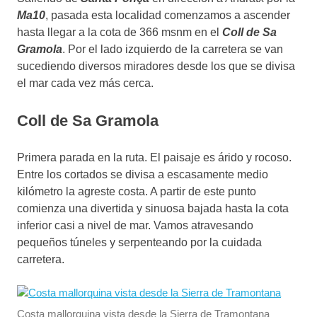
Ma10
, pasada esta localidad comenzamos a ascender
hasta llegar a la cota de 366 msnm en el
Coll de Sa
Gramola
. Por el lado izquierdo de la carretera se van
sucediendo diversos miradores desde los que se divisa
el mar cada vez más cerca.
Coll de Sa Gramola
Primera parada en la ruta. El paisaje es árido y rocoso.
Entre los cortados se divisa a escasamente medio
kilómetro la agreste costa. A partir de este punto
comienza una divertida y sinuosa bajada hasta la cota
inferior casi a nivel de mar. Vamos atravesando
pequeños túneles y serpenteando por la cuidada
carretera.
Costa mallorquina vista desde la Sierra de Tramontana