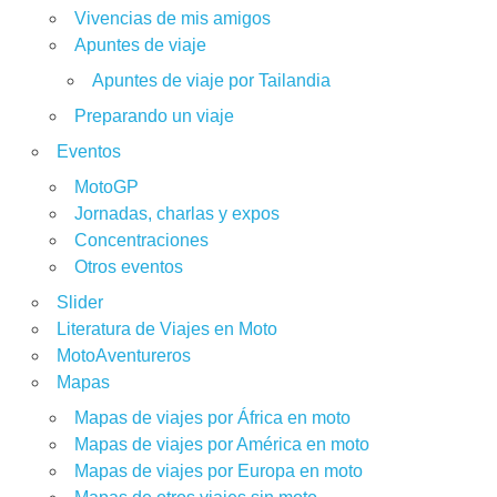
Vivencias de mis amigos
Apuntes de viaje
Apuntes de viaje por Tailandia
Preparando un viaje
Eventos
MotoGP
Jornadas, charlas y expos
Concentraciones
Otros eventos
Slider
Literatura de Viajes en Moto
MotoAventureros
Mapas
Mapas de viajes por África en moto
Mapas de viajes por América en moto
Mapas de viajes por Europa en moto