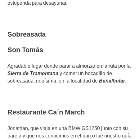
estupenda para desayunar.
Sobreasada
Son Tomás
Agradable lugar donde parar a almorzar en la ruta por la
Sierra de Tramontana
y comer un bocadillo de
sobreasada, riquísima, en la localidad de
Bañalbufar
.
Restaurante Ca´n March
Jonathan, que viaja en una BMW GS1250 junto con su
pareja y que nos conocimos en el barco fué nuestro guía