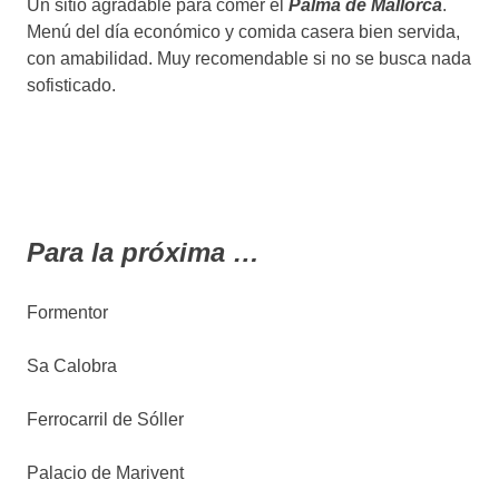
Un sitio agradable para comer el
Palma de Mallorca
.
Menú del día económico y comida casera bien servida,
con amabilidad. Muy recomendable si no se busca nada
sofisticado.
Para la próxima …
Formentor
Sa Calobra
Ferrocarril de Sóller
Palacio de Marivent