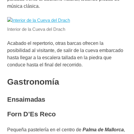
música clásica.
Interior de la Cueva del Drach
Acabado el repertorio, otras barcas ofrecen la
posibilidad al visitante, de salir de la cueva embarcado
hasta llegar a la escalera tallada en la piedra que
conduce hasta el final del recorrido.
Gastronomía
Ensaimadas
Forn D’Es Reco
Pequeña pastelería en el centro de
Palma de Mallorca
,