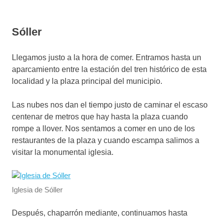
Sóller
Llegamos justo a la hora de comer. Entramos hasta un
aparcamiento entre la estación del tren histórico de esta
localidad y la plaza principal del municipio.
Las nubes nos dan el tiempo justo de caminar el escaso
centenar de metros que hay hasta la plaza cuando
rompe a llover. Nos sentamos a comer en uno de los
restaurantes de la plaza y cuando escampa salimos a
visitar la monumental iglesia.
Iglesia de Sóller
Después, chaparrón mediante, continuamos hasta