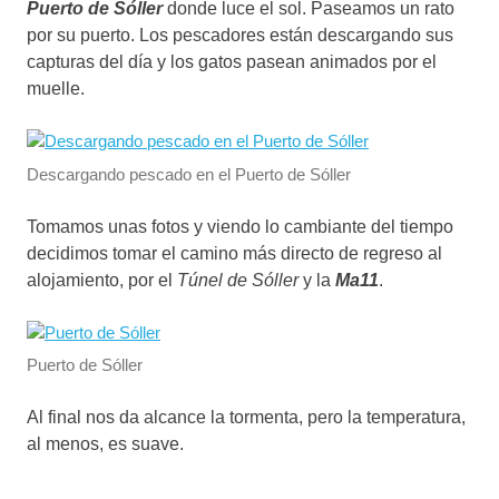
Puerto de Sóller
donde luce el sol. Paseamos un rato
por su puerto. Los pescadores están descargando sus
capturas del día y los gatos pasean animados por el
muelle.
Descargando pescado en el Puerto de Sóller
Tomamos unas fotos y viendo lo cambiante del tiempo
decidimos tomar el camino más directo de regreso al
alojamiento, por el
Túnel de Sóller
y la
Ma11
.
Puerto de Sóller
Al final nos da alcance la tormenta, pero la temperatura,
al menos, es suave.