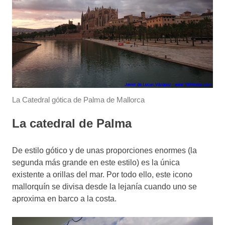
La Catedral gótica de Palma de Mallorca
La catedral de Palma
De estilo gótico y de unas proporciones enormes (la
segunda más grande en este estilo) es la única
existente a orillas del mar. Por todo ello, este icono
mallorquín se divisa desde la lejanía cuando uno se
aproxima en barco a la costa.