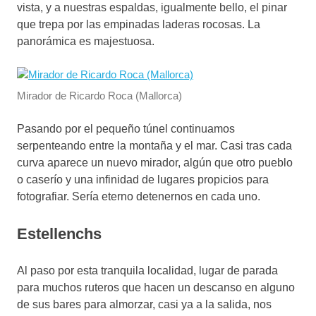
vista, y a nuestras espaldas, igualmente bello, el pinar
que trepa por las empinadas laderas rocosas. La
panorámica es majestuosa.
Mirador de Ricardo Roca (Mallorca)
Pasando por el pequeño túnel continuamos
serpenteando entre la montaña y el mar. Casi tras cada
curva aparece un nuevo mirador, algún que otro pueblo
o caserío y una infinidad de lugares propicios para
fotografiar. Sería eterno detenernos en cada uno.
Estellenchs
Al paso por esta tranquila localidad, lugar de parada
para muchos ruteros que hacen un descanso en alguno
de sus bares para almorzar, casi ya a la salida, nos