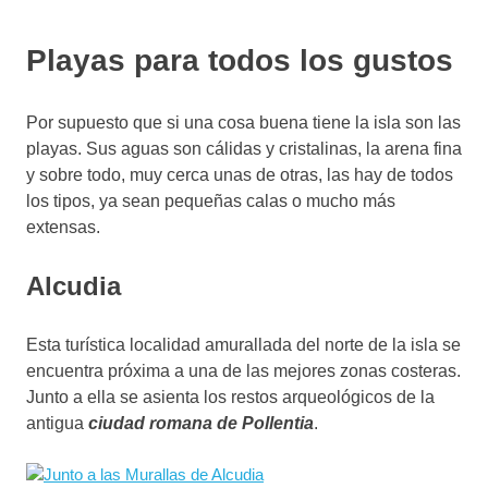
Playas para todos los gustos
Por supuesto que si una cosa buena tiene la isla son las
playas. Sus aguas son cálidas y cristalinas, la arena fina
y sobre todo, muy cerca unas de otras, las hay de todos
los tipos, ya sean pequeñas calas o mucho más
extensas.
Alcudia
Esta turística localidad amurallada del norte de la isla se
encuentra próxima a una de las mejores zonas costeras.
Junto a ella se asienta los restos arqueológicos de la
antigua
ciudad romana de
Pollentia
.