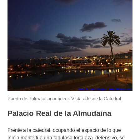
Puerto de Palma al anochecer. Vistas desde la Catedral
Palacio Real de la Almudaina
Frente a la catedral, ocupando el espacio de lo que
inicialmente fue una fabulosa fortaleza defensivo, se