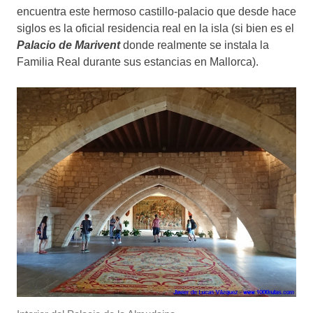
encuentra este hermoso castillo-palacio que desde hace
siglos es la oficial residencia real en la isla (si bien es el
Palacio de Marivent
donde realmente se instala la
Familia Real durante sus estancias en Mallorca).