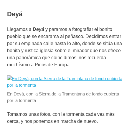
Deyá
Llegamos a
Deyá
y paramos a fotografiar el bonito
pueblo que se encarama al peñasco. Decidimos entrar
por su empinada calle hasta lo alto, donde se sitúa una
bonita y rustica iglesia sobre el mirador que nos ofrece
una panorámica que coincidimos, nos recuerda
muchísimo a Picos de Europa.
En Deyá, con la Sierra de la Tramontana de fondo cubierta
por la tormenta
Tomamos unas fotos, con la tormenta cada vez más
cerca, y nos ponemos en marcha de nuevo.