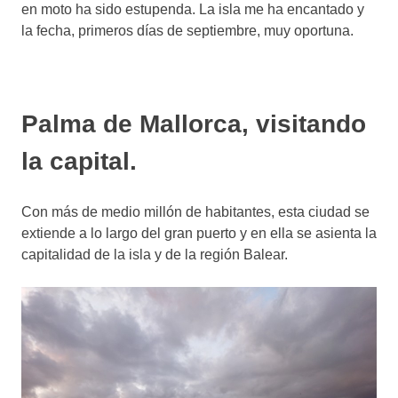
en moto ha sido estupenda. La isla me ha encantado y
la fecha, primeros días de septiembre, muy oportuna.
Palma de Mallorca, visitando
la capital.
Con más de medio millón de habitantes, esta ciudad se
extiende a lo largo del gran puerto y en ella se asienta la
capitalidad de la isla y de la región Balear.