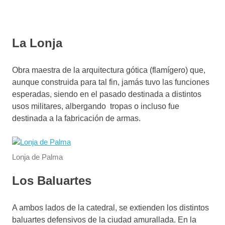
La Lonja
Obra maestra de la arquitectura gótica (flamígero) que,
aunque construida para tal fin, jamás tuvo las funciones
esperadas, siendo en el pasado destinada a distintos
usos militares, albergando tropas o incluso fue
destinada a la fabricación de armas.
Lonja de Palma
Los Baluartes
A ambos lados de la catedral, se extienden los distintos
baluartes defensivos de la ciudad amurallada. En la