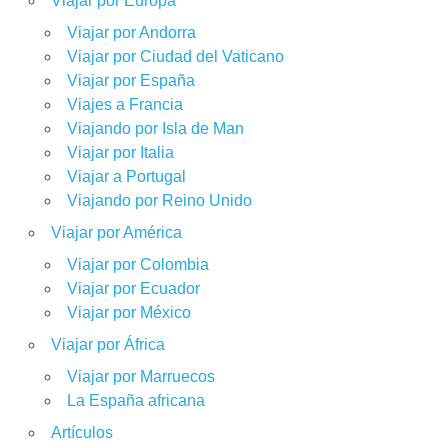
Viajar por Europa
Viajar por Andorra
Viajar por Ciudad del Vaticano
Viajar por España
Viajes a Francia
Viajando por Isla de Man
Viajar por Italia
Viajar a Portugal
Viajando por Reino Unido
Viajar por América
Viajar por Colombia
Viajar por Ecuador
Viajar por México
Viajar por África
Viajar por Marruecos
La España africana
Artículos