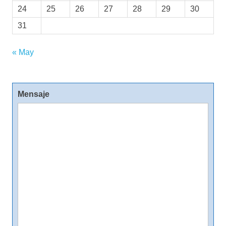
24
25
26
27
28
29
30
31
« May
Mensaje