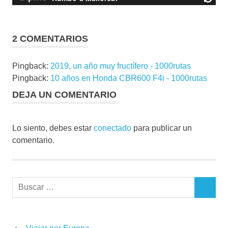
2 COMENTARIOS
Pingback:
2019, un año muy fructífero - 1000rutas
Pingback:
10 años en Honda CBR600 F4i - 1000rutas
DEJA UN COMENTARIO
Lo siento, debes estar
conectado
para publicar un
comentario.
Buscar:
BUSCAR