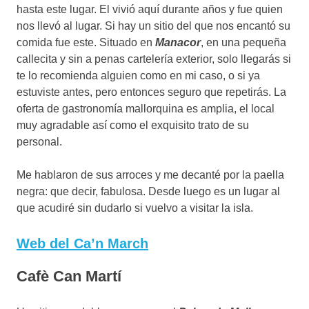
hasta este lugar. El vivió aquí durante años y fue quien
nos llevó al lugar. Si hay un sitio del que nos encantó su
comida fue este. Situado en
Manacor
, en una pequeña
callecita y sin a penas cartelería exterior, solo llegarás si
te lo recomienda alguien como en mi caso, o si ya
estuviste antes, pero entonces seguro que repetirás. La
oferta de gastronomía mallorquina es amplia, el local
muy agradable así como el exquisito trato de su
personal.
Me hablaron de sus arroces y me decanté por la paella
negra: que decir, fabulosa. Desde luego es un lugar al
que acudiré sin dudarlo si vuelvo a visitar la isla.
Web del Ca’n March
Cafè Can Martí