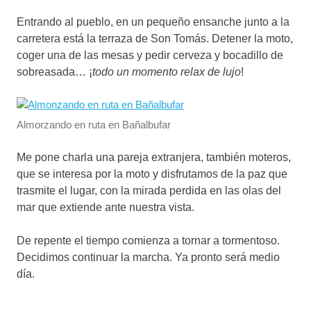
Entrando al pueblo, en un pequeño ensanche junto a la
carretera está la terraza de Son Tomás. Detener la moto,
coger una de las mesas y pedir cerveza y bocadillo de
sobreasada… ¡
todo un momento relax de lujo
!
Almorzando en ruta en Bañalbufar
Me pone charla una pareja extranjera, también moteros,
que se interesa por la moto y disfrutamos de la paz que
trasmite el lugar, con la mirada perdida en las olas del
mar que extiende ante nuestra vista.
De repente el tiempo comienza a tornar a tormentoso.
Decidimos continuar la marcha. Ya pronto será medio
día.