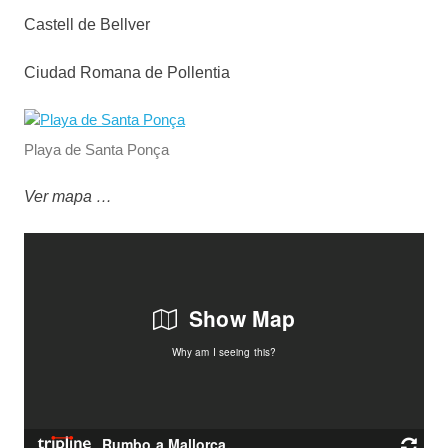
Castell de Bellver
Ciudad Romana de Pollentia
Playa de Santa Ponça
Ver mapa …