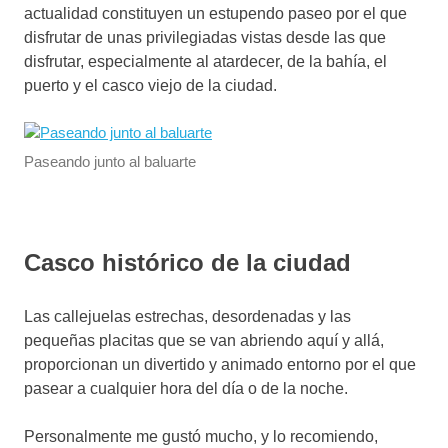
actualidad constituyen un estupendo paseo por el que
disfrutar de unas privilegiadas vistas desde las que
disfrutar, especialmente al atardecer, de la bahía, el
puerto y el casco viejo de la ciudad.
Paseando junto al baluarte
Casco histórico de la ciudad
Las callejuelas estrechas, desordenadas y las
pequeñas placitas que se van abriendo aquí y allá,
proporcionan un divertido y animado entorno por el que
pasear a cualquier hora del día o de la noche.
Personalmente me gustó mucho, y lo recomiendo,