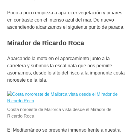
Poco a poco empieza a aparecer vegetación y pinares
en contraste con el intenso azul del mar. De nuevo
ascendiendo alcanzamos el siguiente punto de parada.
Mirador de Ricardo Roca
Aparcando la moto en el aparcamiento junto a la
carretera y subimos la escalinata que nos permite
asomarnos, desde lo alto del risco a la imponente costa
noroeste de la isla.
Costa noroeste de Mallorca vista desde el Mirador de
Ricardo Roca
El Mediterráneo se presente inmenso frente a nuestra