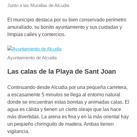
Junto a las Murallas de Alcudia
El municipio destaca por su bien conservado perímetro
amurallado, su bonito ayuntamiento y sus cuidadas y
limpias calles y comercios.
Ayuntamiento de Alcudia
Las calas de la Playa de Sant Joan
Continuando desde Alcudia por una pequeña carretera,
a escasamente 5 minutos se llega al entorno natural
donde se encuentran estas bonitas y animadas calas. El
agua es cálida y tienen un cierto oleaje que las hace
más divertidas. La arena es fina y en la más oriental hay
un pequeño chiringuito de madera. Ambas tienen
vigilancia.