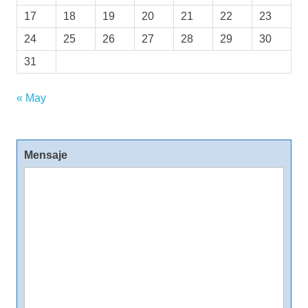
17
18
19
20
21
22
23
24
25
26
27
28
29
30
31
« May
Mensaje