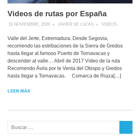
Videos de rutas por España
15 NOVIEMBRE, 2020
JAVIER DE LUCAS
VIDEOS
Valle del Jerte, Extremadura. Desde Segovia,
recorriendo las estribaciones de la Sierra de Gredos
hasta llegar al famoso Puerto de Tornavacas y
descender al valle… Abril de 2017 Video de la ruta
Recorriendo Ávila por le Venta del Obispo y Gredos
hasta llegar a Tornavacas. Comarca de Riaza[…]
LEER MÁS
Buscar:
BUSCAR