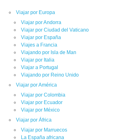
Viajar por Europa
Viajar por Andorra
Viajar por Ciudad del Vaticano
Viajar por España
Viajes a Francia
Viajando por Isla de Man
Viajar por Italia
Viajar a Portugal
Viajando por Reino Unido
Viajar por América
Viajar por Colombia
Viajar por Ecuador
Viajar por México
Viajar por África
Viajar por Marruecos
La España africana