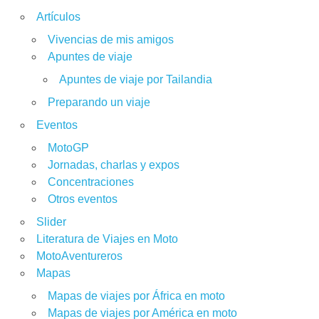
Artículos
Vivencias de mis amigos
Apuntes de viaje
Apuntes de viaje por Tailandia
Preparando un viaje
Eventos
MotoGP
Jornadas, charlas y expos
Concentraciones
Otros eventos
Slider
Literatura de Viajes en Moto
MotoAventureros
Mapas
Mapas de viajes por África en moto
Mapas de viajes por América en moto