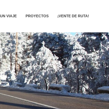
UN VIAJE
PROYECTOS
¡VENTE DE RUTA!