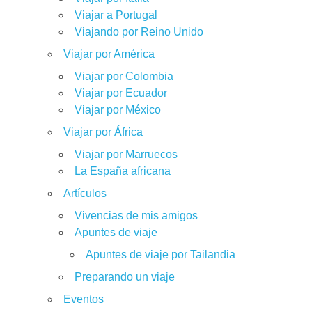
Viajar a Portugal
Viajando por Reino Unido
Viajar por América
Viajar por Colombia
Viajar por Ecuador
Viajar por México
Viajar por África
Viajar por Marruecos
La España africana
Artículos
Vivencias de mis amigos
Apuntes de viaje
Apuntes de viaje por Tailandia
Preparando un viaje
Eventos