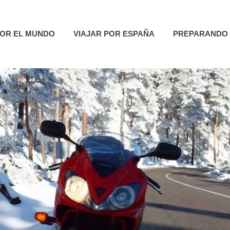
utas
POR EL MUNDO
VIAJAR POR ESPAÑA
PREPARANDO 