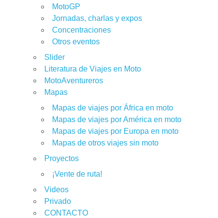
MotoGP
Jornadas, charlas y expos
Concentraciones
Otros eventos
Slider
Literatura de Viajes en Moto
MotoAventureros
Mapas
Mapas de viajes por África en moto
Mapas de viajes por América en moto
Mapas de viajes por Europa en moto
Mapas de otros viajes sin moto
Proyectos
¡Vente de ruta!
Videos
Privado
CONTACTO