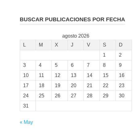
BUSCAR PUBLICACIONES POR FECHA
agosto 2026
L
M
X
J
V
S
D
1
2
3
4
5
6
7
8
9
10
11
12
13
14
15
16
17
18
19
20
21
22
23
24
25
26
27
28
29
30
31
« May