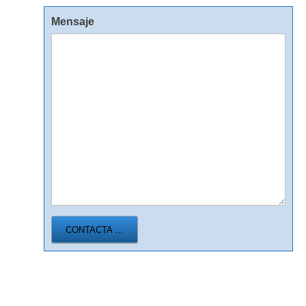
Mensaje
CONTACTA ...