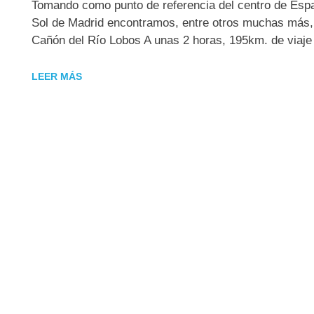
Tomando como punto de referencia del centro de Espa
Sol de Madrid encontramos, entre otros muchas más, 
Cañón del Río Lobos A unas 2 horas, 195km. de viaje
LEER MÁS