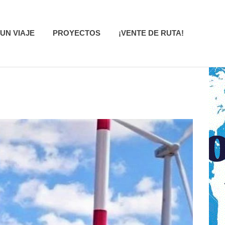
UN VIAJE
PROYECTOS
¡VENTE DE RUTA!