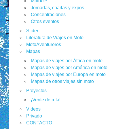
MotoGP
Jornadas, charlas y expos
Concentraciones
Otros eventos
Slider
Literatura de Viajes en Moto
MotoAventureros
Mapas
Mapas de viajes por África en moto
Mapas de viajes por América en moto
Mapas de viajes por Europa en moto
Mapas de otros viajes sin moto
Proyectos
¡Vente de ruta!
Videos
Privado
CONTACTO