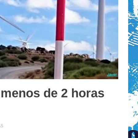
a menos de 2 horas
AS