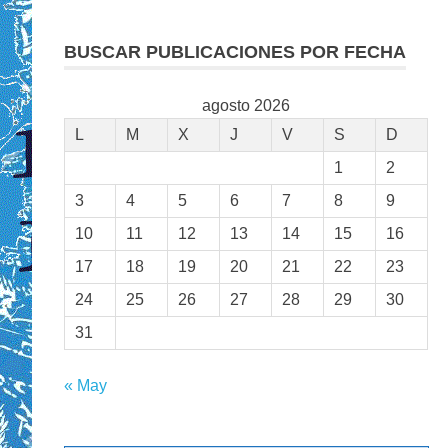
BUSCAR PUBLICACIONES POR FECHA
agosto 2026
L
M
X
J
V
S
D
1
2
3
4
5
6
7
8
9
10
11
12
13
14
15
16
17
18
19
20
21
22
23
24
25
26
27
28
29
30
31
« May