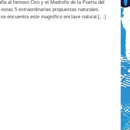
ña al famoso Oso y el Madroño de la Puerta del
estas 5 extraordinarias propuestas naturales.
 se encuentra este magnífico enclave natural.[…]