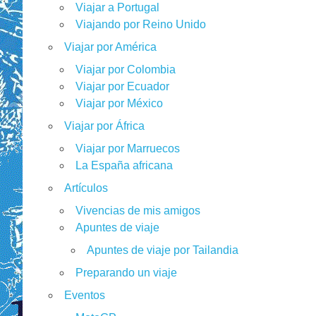
Viajar a Portugal
Viajando por Reino Unido
Viajar por América
Viajar por Colombia
Viajar por Ecuador
Viajar por México
Viajar por África
Viajar por Marruecos
La España africana
Artículos
Vivencias de mis amigos
Apuntes de viaje
Apuntes de viaje por Tailandia
Preparando un viaje
Eventos