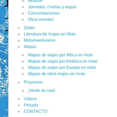
MotoGP
Jornadas, charlas y expos
Concentraciones
Otros eventos
Slider
Literatura de Viajes en Moto
MotoAventureros
Mapas
Mapas de viajes por África en moto
Mapas de viajes por América en moto
Mapas de viajes por Europa en moto
Mapas de otros viajes sin moto
Proyectos
¡Vente de ruta!
Videos
Privado
CONTACTO