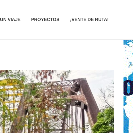
UN VIAJE
PROYECTOS
¡VENTE DE RUTA!