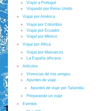
Viajar a Portugal
Viajando por Reino Unido
Viajar por América
Viajar por Colombia
Viajar por Ecuador
Viajar por México
Viajar por África
Viajar por Marruecos
La España africana
Artículos
Vivencias de mis amigos
Apuntes de viaje
Apuntes de viaje por Tailandia
Preparando un viaje
Eventos