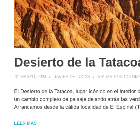
Desierto de la Tataco
31 MARZO, 2024
JAVIER DE LUCAS
VIAJAR POR COLOM
El Desierto de la Tatacoa, lugar icónico en el interio
un cambio completo de paisaje dejando atrás las ver
Arrancamos desde la cálida localidad de El Espinal (T
LEER MÁS