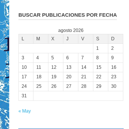
BUSCAR PUBLICACIONES POR FECHA
agosto 2026
L
M
X
J
V
S
D
1
2
3
4
5
6
7
8
9
10
11
12
13
14
15
16
17
18
19
20
21
22
23
24
25
26
27
28
29
30
31
« May