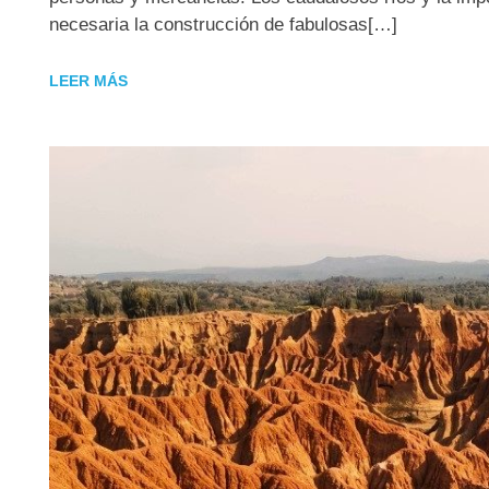
necesaria la construcción de fabulosas[…]
LEER MÁS